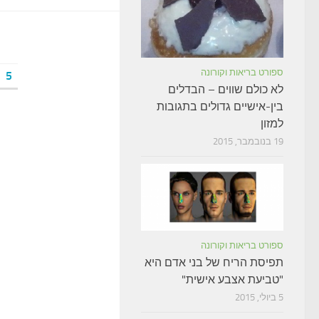
ספורט בריאות וקורונה
5
לא כולם שווים – הבדלים
בין-אישיים גדולים בתגובות
למזון
19 בנובמבר, 2015
ספורט בריאות וקורונה
תפיסת הריח של בני אדם היא
"טביעת אצבע אישית"
5 ביולי, 2015