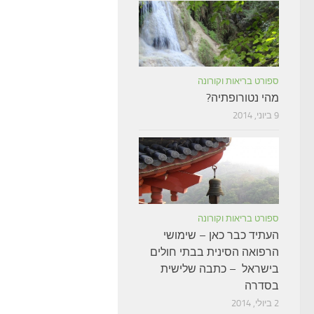
ספורט בריאות וקורונה
מהי נטורופתיה?
9 ביוני, 2014
ספורט בריאות וקורונה
העתיד כבר כאן – שימושי
הרפואה הסינית בבתי חולים
בישראל – כתבה שלישית
בסדרה
2 ביולי, 2014