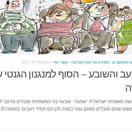
ם ומחשבים
/
ספורט בריאות וקורונה
/
קשר יומי
23 באפריל, 2021
 והשובע – הסוף למנגנון הגנטי 
ה
שה משפחה ישראלית "שמנה". שבעה בני המשפחה סובלים מרעב תמ
שום שהם סובלים מפגם גנטי במוח, לכן הם תמיד רעבים. נמצאה לכ