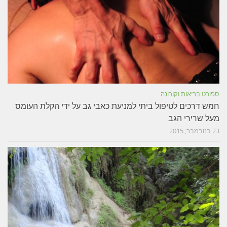
ספורט בריאות וקורונה
חמש דרכים לטיפול ביתי למניעת כאבי גב על ידי הקלת העומס
מעל שרירי הגב
23 בנובמבר, 2015