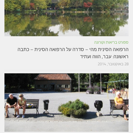
ספורט בריאות וקורונה
הרפואה הסינית מהי – סדרה על הרפואה הסינית – כתבה
ראשונה: עבר, הווה ועתיד
28 באוקטובר, 2014