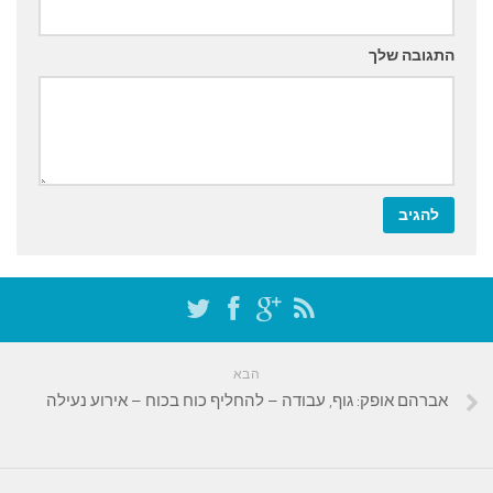
התגובה שלך
הבא
אברהם אופק: גוף, עבודה – להחליף כוח בכוח – אירוע נעילה