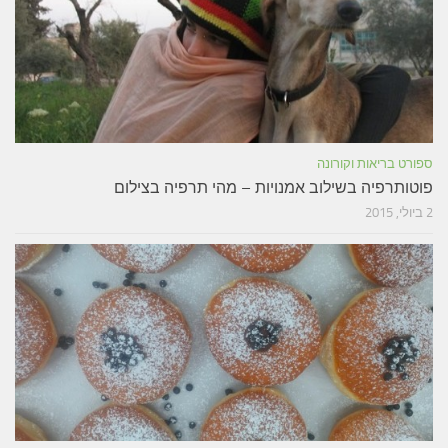
ספורט בריאות וקורונה
פוטותרפיה בשילוב אמנויות – מהי תרפיה בצילום
2 ביולי, 2015