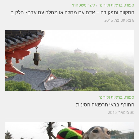
ספורט בריאות וקורונה
/
קשר משפחתי
התקווה ותפקידה – אדם עם מחלה או מחלה עם אדם? חלק ב
8 באוקטובר, 2015
ספורט בריאות וקורונה
החורף בראי הרפואה הסינית
30 בינואר, 2015