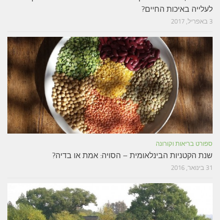
לעלייה באיכות החיים?
3 באפריל, 2017
ספורט בריאות וקורונה
שנת הקטניות הבינלאומית – הסויה: אמת או בדיה?
31 בינואר, 2016