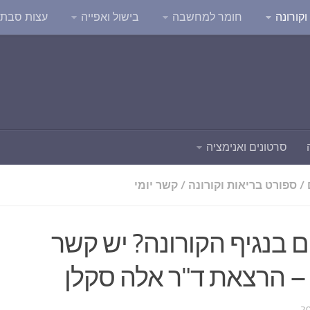
קורונה
חומר למחשבה
בישול ואפייה
עצות סבת
סרטונים ואנימציה
/
ספורט בריאות וקורונה
/
קשר יומי
ם בנגיף הקורונה? יש קשר
– הרצאת ד"ר אלה סקלן