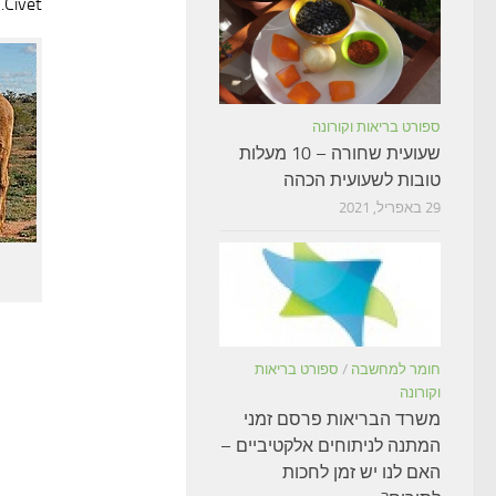
Civet.
ספורט בריאות וקורונה
שעועית שחורה – 10 מעלות
טובות לשעועית הכהה
29 באפריל, 2021
חומר למחשבה
/
ספורט בריאות
וקורונה
משרד הבריאות פרסם זמני
המתנה לניתוחים אלקטיביים –
האם לנו יש זמן לחכות