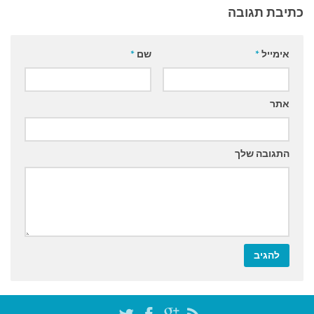
כתיבת תגובה
אימייל
*
שם
*
אתר
התגובה שלך