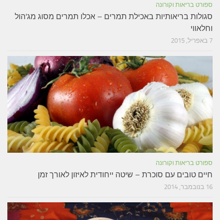
ספורט בריאות וקורונה
סגולות בריאותיות באכילת תמרים – אכלו תמרים מסוג מג'הול
וחלאווי
7 באפריל, 2015
ספורט בריאות וקורונה
חיים טובים עם סוכרת – שיטה ייחודית לאיזון לאורך זמן
16 בנובמבר, 2014