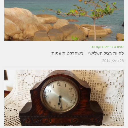
ספורט בריאות וקורונה
להיות בגיל השלישי – כשהרקטות עפות
28 ביולי, 2014