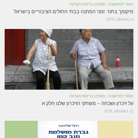
חומר למחשבה
/
ספורט בריאות וקורונה
מיקומך בתור: זמני המתנה בבתי החולים הציבוריים בישראל
9 באוגוסט, 2016
חומר למחשבה
/
ספורט בריאות וקורונה
על זיכרון ושכחה – משחקי הזיכרון שלנו חלק א
22 באוגוסט, 2016