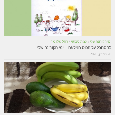
ימי הקורונה שלי
/
עצות סבתא
/
רחל שלזינגר
להסתכל על הכוס המלאה – ימי הקורונה שלי
20 במרץ, 2020