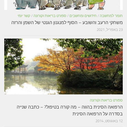
חומר למחשבה
/
חידושים ומחשבים
/
ספורט בריאות וקורונה
/
קשר יומי
משחקי הרעב והשובע – הסוף למנגנון הגנטי של השמן והרזה
23 באפריל, 2021
ספורט בריאות וקורונה
הרפואה הסינית בהווה – מה קורה בטיפול? – כתבה שנייה
בסדרה על הרפואה הסינית
12 באוגוסט, 2014