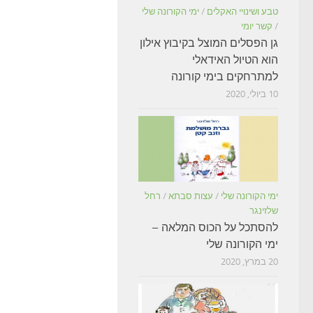
טבע ושינויי האקלים
/
ימי הקורונה שלי
/
קשר יומי
גן הפסלים המוצל בקיבוץ אילון
הוא הטיול האידאלי
למתרחקים בימי קורונה
10 ביולי, 2020
ימי הקורונה שלי
/
עצות סבתא
/
רחל
שלזינגר
להסתכל על הכוס המלאה –
ימי הקורונה שלי
20 במרץ, 2020