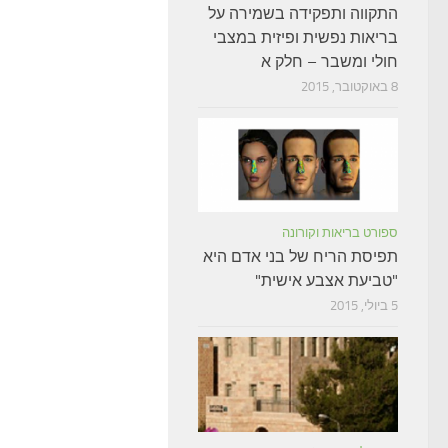
התקווה ותפקידה בשמירה על
בריאות נפשית ופיזית במצבי
חולי ומשבר – חלק א
8 באוקטובר, 2015
ספורט בריאות וקורונה
תפיסת הריח של בני אדם היא
"טביעת אצבע אישית"
5 ביולי, 2015