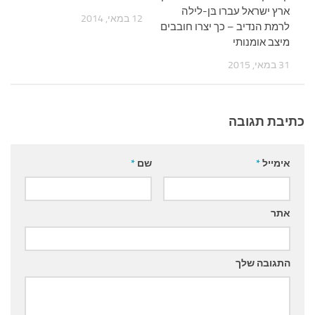
ארץ ישראל עברו בּן-לילה
12 במאי, 2014
לרמת הנדיב – כך יצרו חובבים
מיצב אומנותי
31 במאי, 2015
כתיבת תגובה
אימייל
*
שם
*
אתר
התגובה שלך