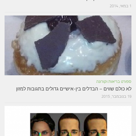
1 במאי, 2014
ספורט בריאות וקורונה
לא כולם שווים – הבדלים בין-אישיים גדולים בתגובות למזון
19 בנובמבר, 2015