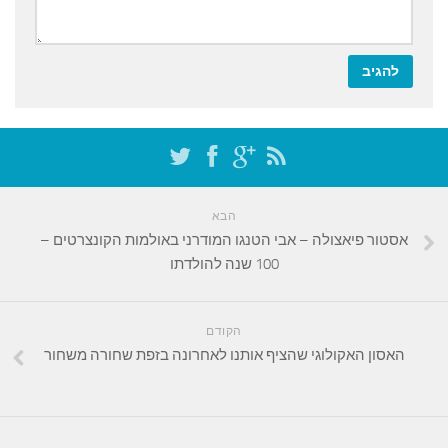
הבא
אסטור פיאצולה – אבי הטנגו המודרני באולמות הקונצרטים –
100 שנה להולדתו
הקודם
האסון האקולוגי שהציף אותנו לאחרונה בזפת שחורה משחור