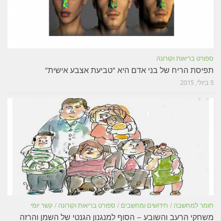
ספורט בריאות וקורונה
תפיסת הריח של בני אדם היא "טביעת אצבע אישית"
5 ביולי, 2015
חומר למחשבה
/
חידושים ומחשבים
/
ספורט בריאות וקורונה
/
קשר יומי
משחקי הרעב והשובע – הסוף למנגנון הגנטי של השמן והרזה