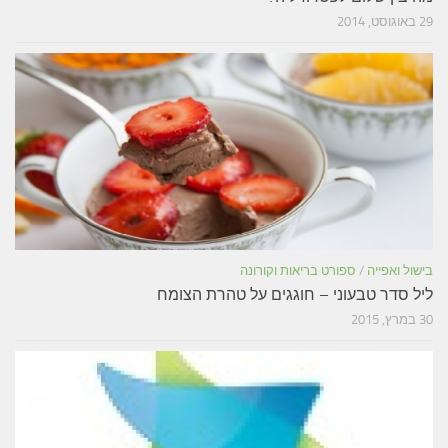
29 באוגוסט, 2014
בישול ואפייה
/
ספורט בריאות וקורונה
ליל סדר טבעוני – חוגגים על טהרת הצומח
30 במרץ, 2015