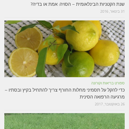
שנת הקטניות הבינלאומית – הסויה: אמת או בדיה?
31 בינואר, 2016
ספורט בריאות וקורונה
כדי להקל על תסמיני מחלות החורף צריך להתחיל בקיץ ובסתיו –
מרגיעה הרפואה הסינית
26 באוקטובר, 2017