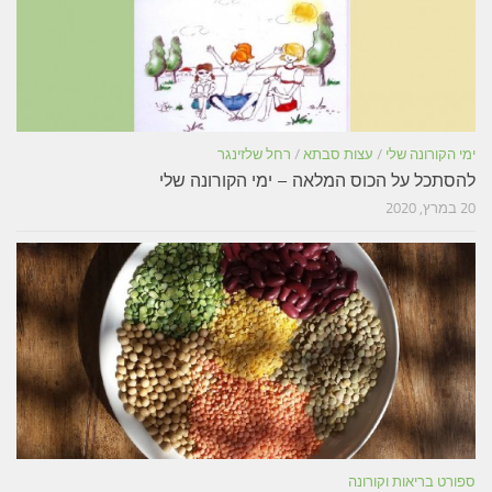
ימי הקורונה שלי
/
עצות סבתא
/
רחל שלזינגר
להסתכל על הכוס המלאה – ימי הקורונה שלי
20 במרץ, 2020
ספורט בריאות וקורונה