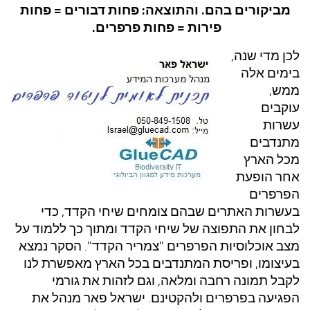
מביקורים בהם. והתוצאה: פחות דבורים = פחות
פירות = פחות פרפרים.
לכן מדי שנה,
בימים אלה
ממש,
עוקבים
עשרות
מתנדבים
מכל הארץ
אחר הופעת
הפרפרים
בעשרות האתרים שבהם צומחים שיחי הקדד, כדי
לבחון את התפוצה של שיחי הקדד ומתוך כך ללמוד על
מצב אוכלוסיות הפרפרים "צמריר הקדד". הסקר נמצא
בעיצומו, ופריסת המתנדבים בכל הארץ מאפשרת לנו
לקבל תמונה רחבה ומלאה, וגם לזהות את גורמי
הפגיעה בפרפרים ולהקטינם. ישראל פאר מנהל את