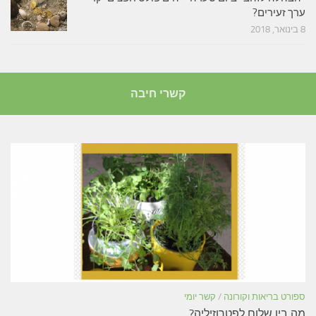
ערך זעירים?
8 בינואר, 2018
קשרי חיבה
ספורט בריאות וקורונה
/
קשר יומי
מה בין שלום לפטרוזיליה?