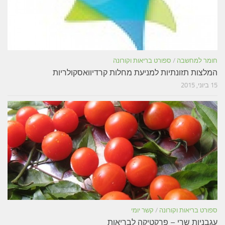
חומר למחשבה
/
ספורט בריאות וקורונה
המלצות תזונתיות למניעת מחלות קרדיוואסקולריות
15 ביוני, 2015
ספורט בריאות וקורונה
/
קשר יומי
עגבניות שרי – פרקטיקה לבריאות