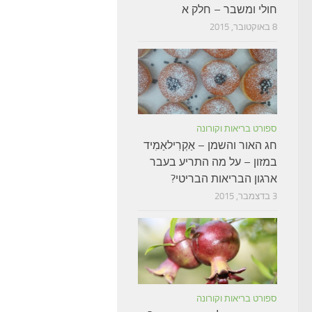
חולי ומשבר – חלק א
8 באוקטובר, 2015
ספורט בריאות וקורונה
חג האור והשמן – אַקְרִילאַמִיד
במזון – על מה התריע בעבר
ארגון הבריאות הבריטי?
3 בדצמבר, 2015
ספורט בריאות וקורונה