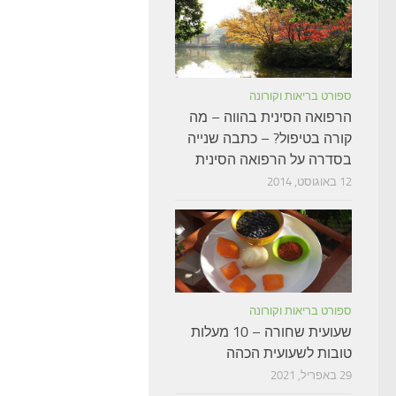
ספורט בריאות וקורונה
הרפואה הסינית בהווה – מה
קורה בטיפול? – כתבה שנייה
בסדרה על הרפואה הסינית
12 באוגוסט, 2014
ספורט בריאות וקורונה
שעועית שחורה – 10 מעלות
טובות לשעועית הכהה
29 באפריל, 2021