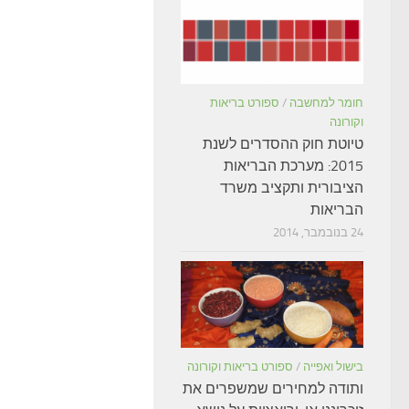
חומר למחשבה
/
ספורט בריאות
וקורונה
טיוטת חוק ההסדרים לשנת
2015: מערכת הבריאות
הציבורית ותקציב משרד
הבריאות
24 בנובמבר, 2014
בישול ואפייה
/
ספורט בריאות וקורונה
ותודה למחירים שמשפרים את