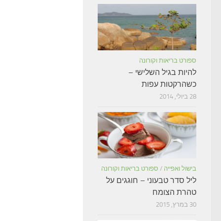
ספורט בריאות וקורונה
להיות בגיל השלישי –
כשהרקטות עפות
28 ביולי, 2014
בישול ואפייה
/
ספורט בריאות וקורונה
ליל סדר טבעוני – חוגגים על
טהרת הצומח
30 במרץ, 2015