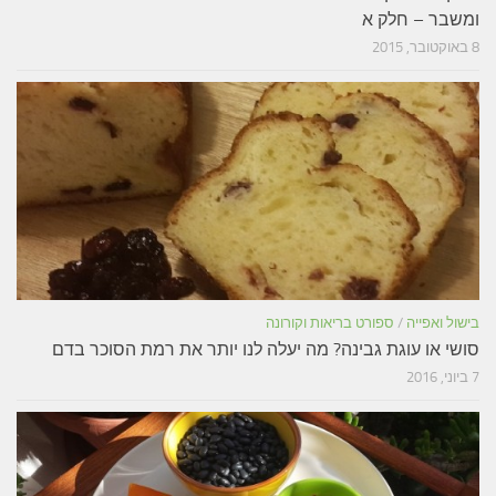
ומשבר – חלק א
8 באוקטובר, 2015
בישול ואפייה
/
ספורט בריאות וקורונה
סושי או עוגת גבינה? מה יעלה לנו יותר את רמת הסוכר בדם
7 ביוני, 2016