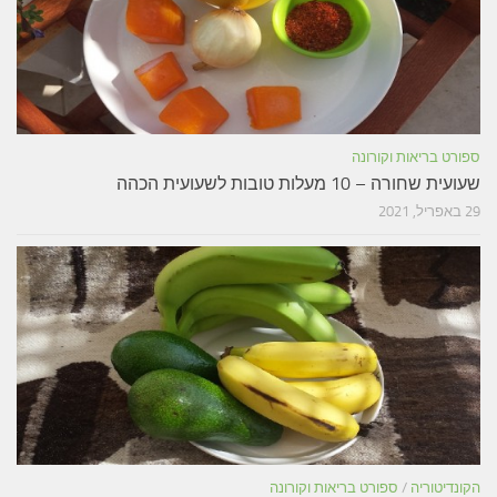
ספורט בריאות וקורונה
שעועית שחורה – 10 מעלות טובות לשעועית הכהה
29 באפריל, 2021
הקונדיטוריה
/
ספורט בריאות וקורונה