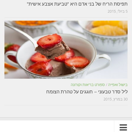
תפיסת הריח של בני אדם היא "טביעת אצבע אישית"
5 ביולי, 2015
בישול ואפייה
/
ספורט בריאות וקורונה
ליל סדר טבעוני – חוגגים על טהרת הצומח
30 במרץ, 2015