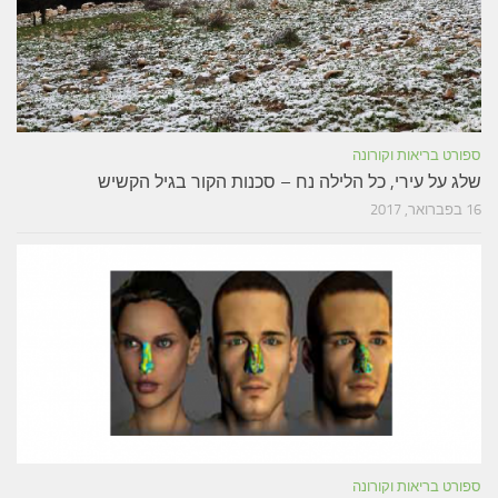
ספורט בריאות וקורונה
שלג על עירי, כל הלילה נח – סכנות הקור בגיל הקשיש
16 בפברואר, 2017
ספורט בריאות וקורונה