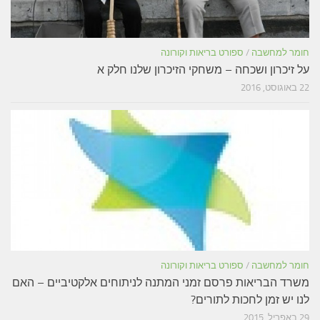
חומר למחשבה
/
ספורט בריאות וקורונה
על זיכרון ושכחה – משחקי הזיכרון שלנו חלק א
22 באוגוסט, 2016
חומר למחשבה
/
ספורט בריאות וקורונה
משרד הבריאות פרסם זמני המתנה לניתוחים אלקטיביים – האם
לנו יש זמן לחכות לתורים?
29 באפריל, 2015