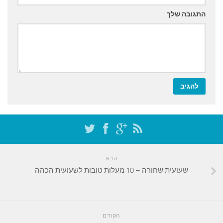
התגובה שלך
הבא
שעועית שחורה – 10 מעלות טובות לשעועית הכהה
הקודם