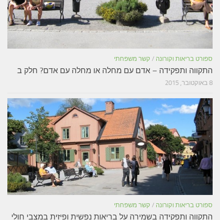
ספורט בריאות וקורונה
/
קשר משפחתי
התקווה ותפקידה – אדם עם מחלה או מחלה עם אדם? חלק ב
8 באוקטובר, 2015
ספורט בריאות וקורונה
/
קשר משפחתי
התקווה ותפקידה בשמירה על בריאות נפשית ופיזית במצבי חולי