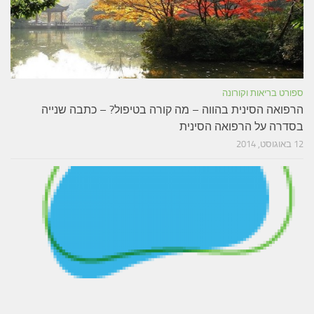
ספורט בריאות וקורונה
הרפואה הסינית בהווה – מה קורה בטיפול? – כתבה שנייה
בסדרה על הרפואה הסינית
12 באוגוסט, 2014