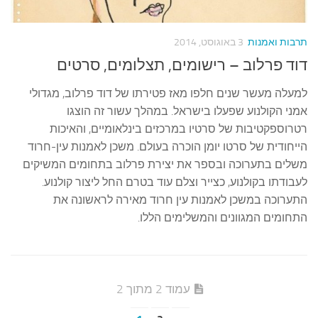
תרבות ואמנות
3 באוגוסט, 2014
דוד פרלוב – רישומים, תצלומים, סרטים
למעלה מעשר שנים חלפו מאז פטירתו של דוד פרלוב, מגדולי
אמני הקולנוע שפעלו בישראל. במהלך עשור זה הוצגו
רטרוספקטיבות של סרטיו במרכזים בינלאומיים, והאיכות
הייחודית של סרטו יומן הוכרה בעולם. משכן לאמנות עין-חרוד
משלים בתערוכה ובספר את יצירת פרלוב בתחומים המשיקים
לעבודתו בקולנוע, כצייר וצלם עוד בטרם החל ליצור קולנוע.
התערוכה במשכן לאמנות עין חרוד מאירה לראשונה את
התחומים המגוונים והמשלימים הללו.
עמוד 2 מתוך 2