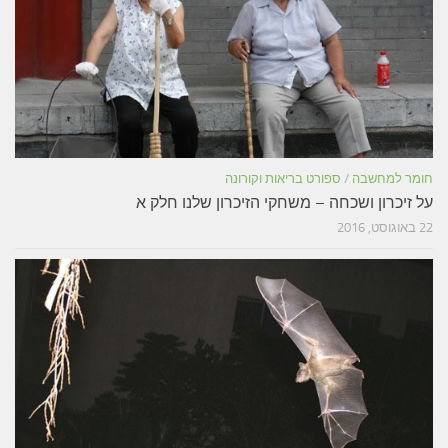
חומר למחשבה
/
ספורט בריאות וקורונה
על זיכרון ושכחה – משחקי הזיכרון שלנו חלק א
22 באוגוסט, 2016