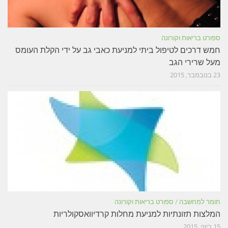
ספורט בריאות וקורונה
חמש דרכים לטיפול ביתי למניעת כאבי גב על ידי הקלת העומס
מעל שרירי הגב
23 בנובמבר, 2015
חומר למחשבה
/
ספורט בריאות וקורונה
המלצות תזונתיות למניעת מחלות קרדיוואסקולריות
15 ביוני, 2015