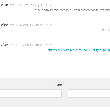
25 במרץ 2018 בשעה 1:10 am
תניה
:
וני לדעת מה העלות שלה והיכן ניתן לרכוש אותה. תוד
1 באפריל 2018 בשעה 10:07 pm
יעלה
:
ליהם..
1 באפריל 2018 בשעה 10:11 pm
יעלה
:
https://www.geektime.co.il/upright-go-la
שם
*