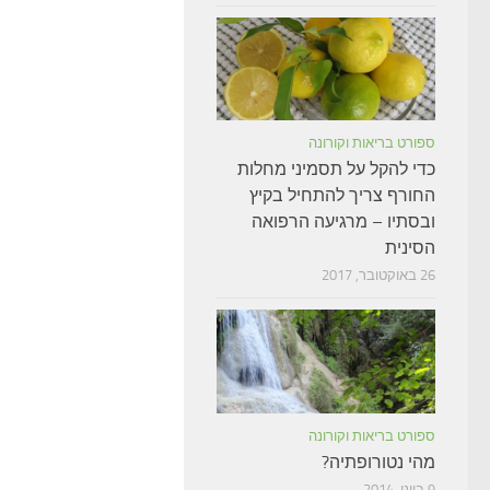
ספורט בריאות וקורונה
כדי להקל על תסמיני מחלות
החורף צריך להתחיל בקיץ
ובסתיו – מרגיעה הרפואה
הסינית
26 באוקטובר, 2017
ספורט בריאות וקורונה
מהי נטורופתיה?
9 ביוני, 2014