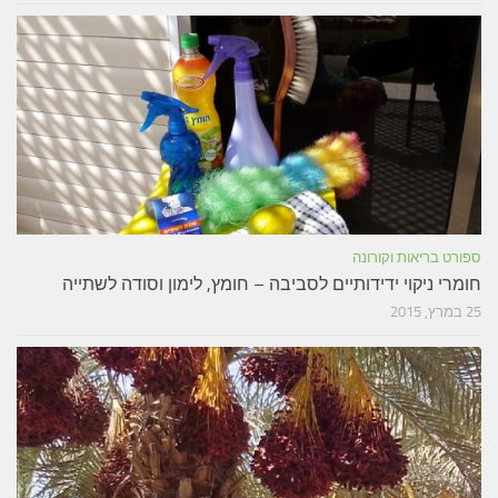
ספורט בריאות וקורונה
חומרי ניקוי ידידותיים לסביבה – חומץ, לימון וסודה לשתייה
25 במרץ, 2015