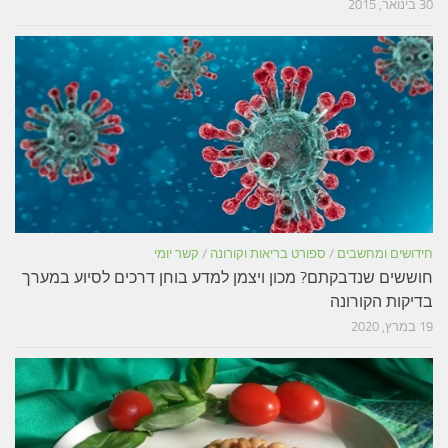
30 בינואר, 2015
חידושים ומחשבים
/
ספורט בריאות וקורונה
/
קשר יומי
חוששים שנדבקתם? מכון ויצמן למדע בוחן דרכים לסיוע במערך
בדיקות הקורונה
19 במרץ, 2020