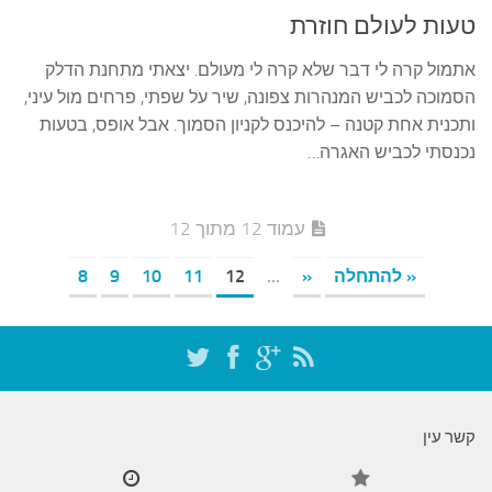
טעות לעולם חוזרת
אתמול קרה לי דבר שלא קרה לי מעולם. יצאתי מתחנת הדלק
הסמוכה לכביש המנהרות צפונה, שיר על שפתי, פרחים מול עיני,
ותכנית אחת קטנה – להיכנס לקניון הסמוך. אבל אופס, בטעות
נכנסתי לכביש האגרה…
עמוד 12 מתוך 12
« להתחלה
«
...
12
11
10
9
8
קשר עין