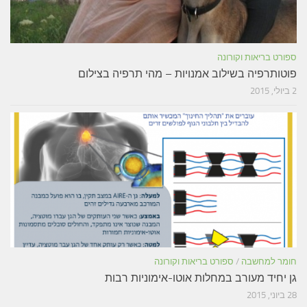
ספורט בריאות וקורונה
פוטותרפיה בשילוב אמנויות – מהי תרפיה בצילום
2 ביולי, 2015
חומר למחשבה
/
ספורט בריאות וקורונה
גן יחיד מעורב במחלות אוטו-אימוניות רבות
28 ביוני, 2015