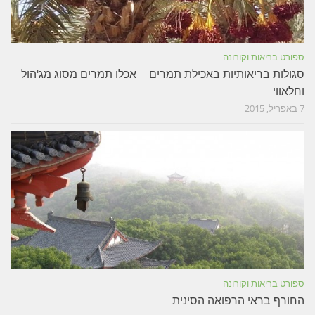
ספורט בריאות וקורונה
סגולות בריאותיות באכילת תמרים – אכלו תמרים מסוג מג'הול
וחלאווי
7 באפריל, 2015
ספורט בריאות וקורונה
החורף בראי הרפואה הסינית