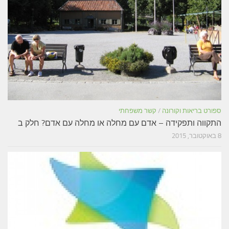
ספורט בריאות וקורונה
/
קשר משפחתי
התקווה ותפקידה – אדם עם מחלה או מחלה עם אדם? חלק ב
8 באוקטובר, 2015