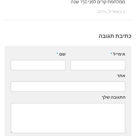
ממלחמת קרים לפני 150 שנה
2 באפריל, 2014
כתיבת תגובה
אימייל
*
שם
*
אתר
התגובה שלך