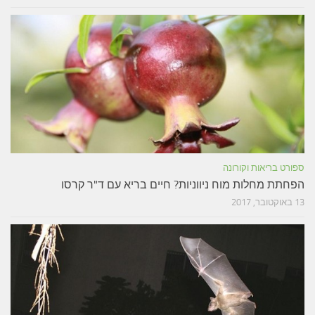
ספורט בריאות וקורונה
הפחתת מחלות מוח ניווניות? חיים בריא עם ד"ר קרסו
13 באוקטובר, 2017