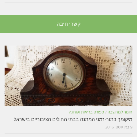
קשרי חיבה
חומר למחשבה
/
ספורט בריאות וקורונה
מיקומך בתור: זמני המתנה בבתי החולים הציבוריים בישראל
9 באוגוסט, 2016