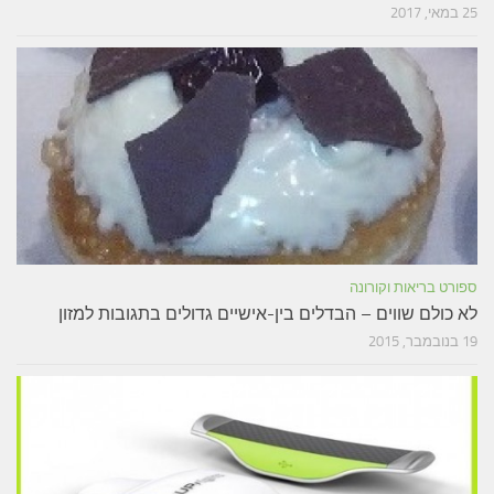
25 במאי, 2017
ספורט בריאות וקורונה
לא כולם שווים – הבדלים בין-אישיים גדולים בתגובות למזון
19 בנובמבר, 2015