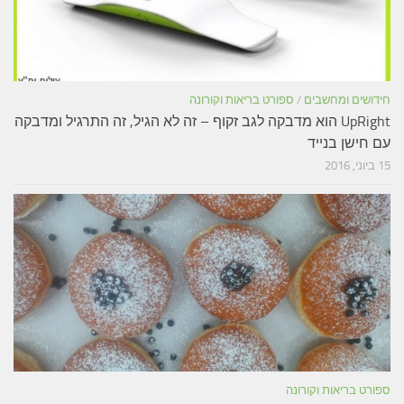
חידושים ומחשבים
/
ספורט בריאות וקורונה
UpRight הוא מדבקה לגב זקוף – זה לא הגיל, זה התרגיל ומדבקה
עם חישן בנייד
15 ביוני, 2016
ספורט בריאות וקורונה