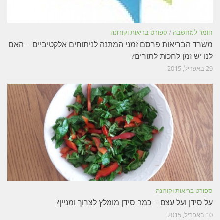
חומר למחשבה
/
ספורט בריאות וקורונה
משרד הבריאות פרסם זמני המתנה לניתוחים אלקטיביים – האם
לנו יש זמן לחכות לתורים?
29 באפריל, 2015
ספורט בריאות וקורונה
על סידן ועל עצם – כמה סידן מומלץ לצרוך ומניין?
10 באפריל, 2015