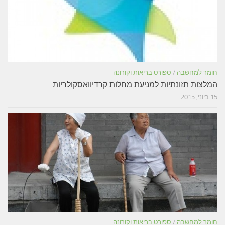
חומר למחשבה
/
ספורט בריאות וקורונה
המלצות תזונתיות למניעת מחלות קרדיוואסקולריות
15 ביוני, 2015
חומר למחשבה
/
ספורט בריאות וקורונה