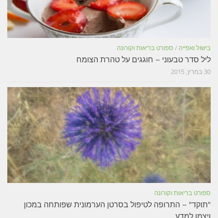
בישול ואפייה
/
ספורט בריאות וקורונה
ליל סדר טבעוני – חוגגים על טהרת הצומח
30 במרץ, 2015
ספורט בריאות וקורונה
"תוקד" – התרופה לטיפול בסרטן הערמונית שפותחה במכון
ויצמן למדע