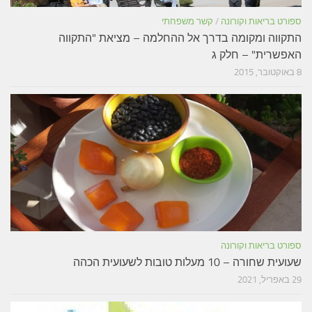
ספורט בריאות וקורונה
/
קשר משפחתי
התקווה ומקומה בדרך אל ההחלמה – מציאת "התקווה
האפשרית" – חלק ג
8 באוקטובר, 2015
ספורט בריאות וקורונה
שעועית שחורה – 10 מעלות טובות לשעועית הכהה
29 באפריל, 2021