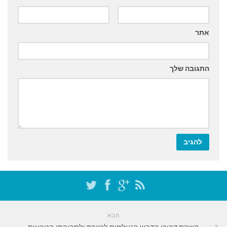
אתר
התגובה שלך
הבא