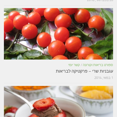
ספורט בריאות וקורונה
/
קשר יומי
עגבניות שרי – פרקטיקה לבריאות
1 במאי, 2014