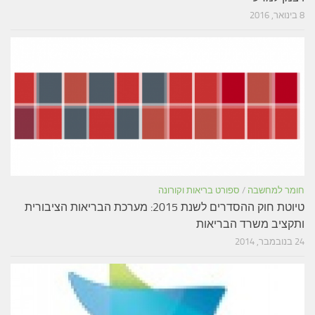
8 בינואר, 2016
חומר למחשבה
/
ספורט בריאות וקורונה
טיוטת חוק ההסדרים לשנת 2015: מערכת הבריאות הציבורית
ותקציב משרד הבריאות
24 בנובמבר, 2014