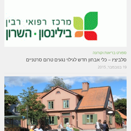
ספורט בריאות וקורונה
סלביציו – כלי אבחון חדש לגילוי נגעים טרום סרטניים
19 בנובמבר, 2015