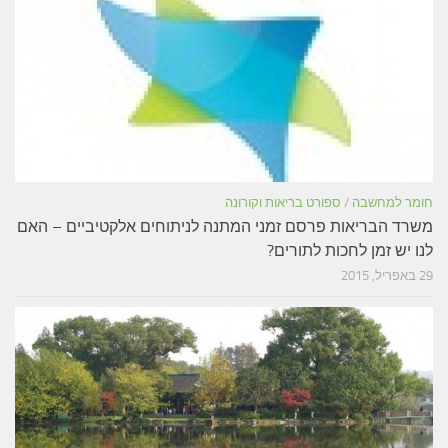
חומר למחשבה
/
ספורט בריאות וקורונה
משרד הבריאות פרסם זמני המתנה לניתוחים אלקטיביים – האם
לנו יש זמן לחכות לתורים?
29 באפריל, 2015