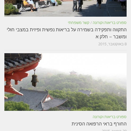
ספורט בריאות וקורונה
/
קשר משפחתי
התקווה ותפקידה בשמירה על בריאות נפשית ופיזית במצבי חולי
ומשבר – חלק א
8 באוקטובר, 2015
ספורט בריאות וקורונה
החורף בראי הרפואה הסינית