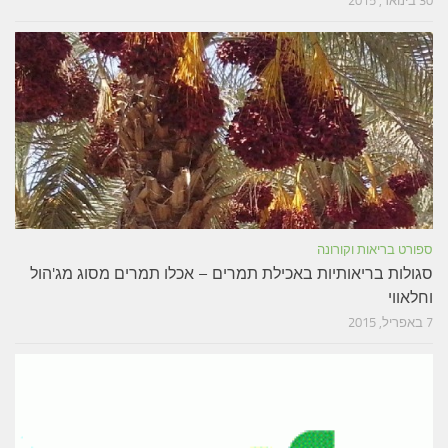
30 בינואר, 2015
ספורט בריאות וקורונה
סגולות בריאותיות באכילת תמרים – אכלו תמרים מסוג מג'הול
וחלאווי
7 באפריל, 2015