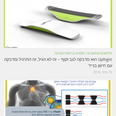
חידושים ומחשבים
/
ספורט בריאות וקורונה
UpRight הוא מדבקה לגב זקוף – זה לא הגיל, זה התרגיל ומדבקה
עם חישן בנייד
15 ביוני, 2016