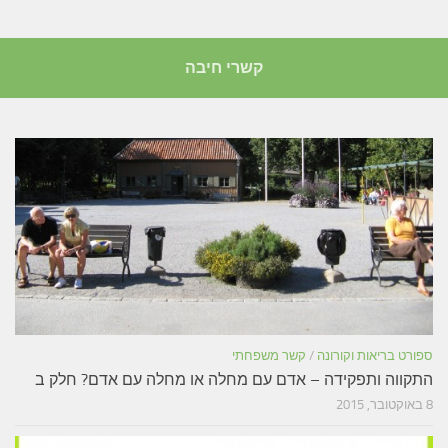
קשרי חיבה
ספורט בריאות וקורונה
/
קשר משפחתי
התקווה ותפקידה – אדם עם מחלה או מחלה עם אדם? חלק ב
8 באוקטובר, 2015