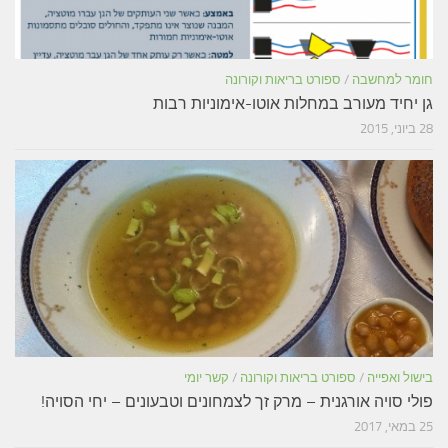
חומר למחשבה
/
ספורט בריאות וקורונה
גן יחיד מעורב במחלות אוטו-אימוניות רבות
28 ביוני, 2015
בישול ואפייה
/
ספורט בריאות וקורונה
/
קשר יומי
פולי סויה אורגנית – מרק זך לצמחונים וטבעונים – יחי הסויה!
25 במאי, 2017