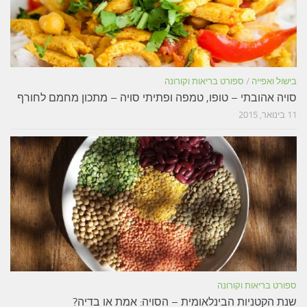
בישול ואפייה
/
ספורט בריאות וקורונה
סויה אהובתי – טופו, טמפה ופתיתי סויה – מתכון מחמם לחורף
11 בינואר, 2015
ספורט בריאות וקורונה
שנת הקטניות הבינלאומית – הסויה: אמת או בדיה?