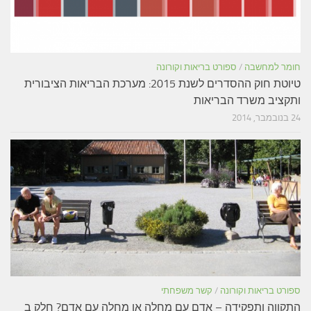
חומר למחשבה
/
ספורט בריאות וקורונה
טיוטת חוק ההסדרים לשנת 2015: מערכת הבריאות הציבורית
ותקציב משרד הבריאות
24 בנובמבר, 2014
ספורט בריאות וקורונה
/
קשר משפחתי
התקווה ותפקידה – אדם עם מחלה או מחלה עם אדם? חלק ב