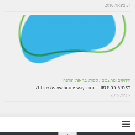
31 בינואר, 2016
חידושים ומחשבים
/
ספורט בריאות וקורונה
מי היא בריינסווי – http://www.brainsway.com/
7 ביוני, 2015