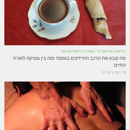
חידושים ומחשבים
/
ספורט בריאות וקורונה
מה קובע את הרכב החיידקים בגופנו? ומה בין גנטיקה לאורח
החיים
18 במרץ, 2018