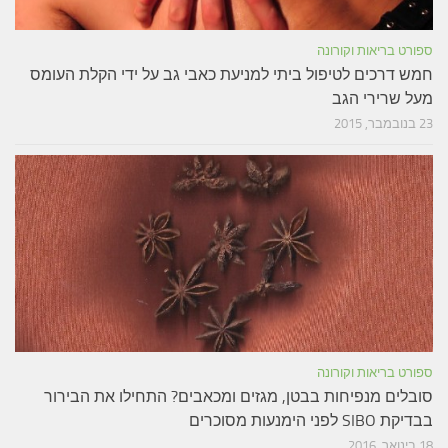
ספורט בריאות וקורונה
חמש דרכים לטיפול ביתי למניעת כאבי גב על ידי הקלת העומס
מעל שרירי הגב
23 בנובמבר, 2015
ספורט בריאות וקורונה
סובלים מנפיחות בבטן, מגזים ומכאבים? התחילו את הבירור
בבדיקת SIBO לפני הימנעות מסוכרים
18 בינואר, 2016