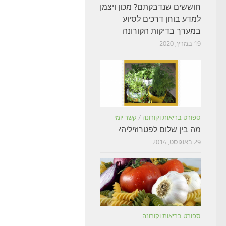
חוששים שנדבקתם? מכון ויצמן
למדע בוחן דרכים לסיוע
במערך בדיקות הקורונה
19 במרץ, 2020
ספורט בריאות וקורונה
/
קשר יומי
מה בין שלום לפטרוזיליה?
29 באוגוסט, 2014
ספורט בריאות וקורונה