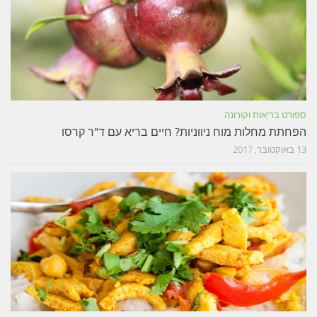
ספורט בריאות וקורונה
הפחתת מחלות מוח ניווניות? חיים בריא עם ד"ר קרסו
13 באוקטובר, 2017