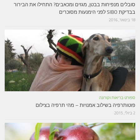
סובלים מנפיחות בבטן, מגזים ומכאבים? התחילו את הבירור
בבדיקת SIBO לפני הימנעות מסוכרים
18 בינואר, 2016
ספורט בריאות וקורונה
פוטותרפיה בשילוב אמנויות – מהי תרפיה בצילום
2 ביולי, 2015