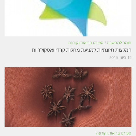
חומר למחשבה
/
ספורט בריאות וקורונה
המלצות תזונתיות למניעת מחלות קרדיוואסקולריות
15 ביוני, 2015
ספורט בריאות וקורונה