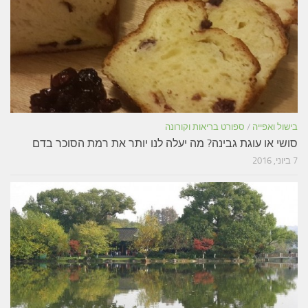
בישול ואפייה
/
ספורט בריאות וקורונה
סושי או עוגת גבינה? מה יעלה לנו יותר את רמת הסוכר בדם
7 ביוני, 2016