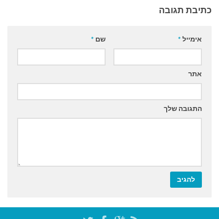
כתיבת תגובה
אימייל
*
שם
*
אתר
התגובה שלך