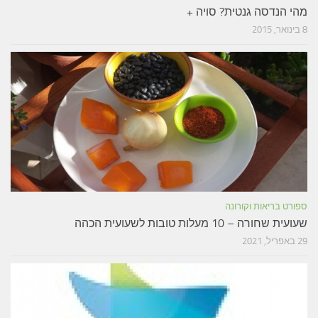
מהי הנדסה גנטית? סויה +
8 בינואר, 2015
ספורט בריאות וקורונה
שעועית שחורה – 10 מעלות טובות לשעועית הכהה
29 באפריל, 2021