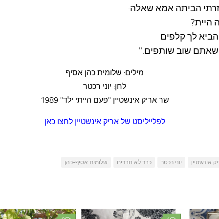
רתי הביתה אמא שאלה:
 היית?
 הביא לך קלפים
שאתם שוב שותפים."
מילים: שלומית כהן אסיף
לחן: יוני רכטר
שר אריק אינשטיין "פעם הייתי ילד" 1989
לפלייליסט של אריק אינשטיין לחצו כאן
ק אינשטיין
יוני רכטר
כבר לא חברים
שלומית אסיף-כהן