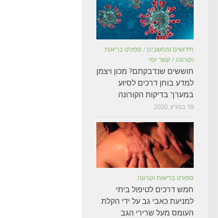
חידושים ומחשבים
/
ספורט בריאות
וקורונה
/
קשר יומי
חוששים שנדבקתם? מכון ויצמן
למדע בוחן דרכים לסיוע
במערך בדיקות הקורונה
19 במרץ, 2020
ספורט בריאות וקורונה
חמש דרכים לטיפול ביתי
למניעת כאבי גב על ידי הקלת
העומס מעל שרירי הגב