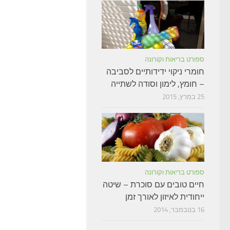
ספורט בריאות וקורונה
חומרי ניקוי ידידותיים לסביבה
– חומץ, לימון וסודה לשתייה
25 במרץ, 2015
ספורט בריאות וקורונה
חיים טובים עם סוכרת – שיטה
ייחודית לאיזון לאורך זמן
16 בנובמבר, 2014