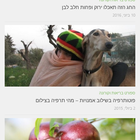
החג הזה תאכלו ירוק ופחות חלב לבן
10 ביוני, 2016
ספורט בריאות וקורונה
פוטותרפיה בשילוב אמנויות – מהי תרפיה בצילום
2 ביולי, 2015