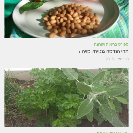
ספורט בריאות וקורונה
מהי הנדסה גנטית? סויה +
8 בינואר, 2015
ספורט בריאות וקורונה