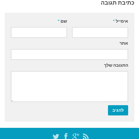
כתיבת תגובה
אימייל
*
שם
*
אתר
התגובה שלך