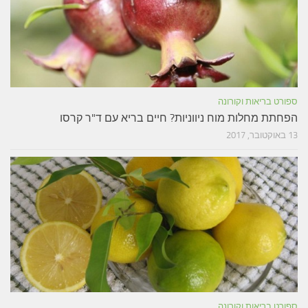
ספורט בריאות וקורונה
הפחתת מחלות מוח ניווניות? חיים בריא עם ד"ר קרסו
13 באוקטובר, 2017
ספורט בריאות וקורונה