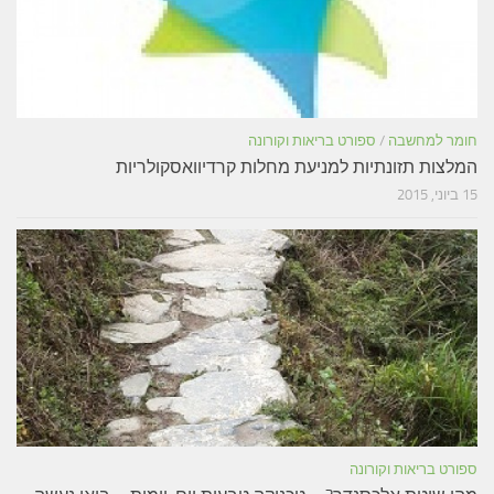
חומר למחשבה
/
ספורט בריאות וקורונה
המלצות תזונתיות למניעת מחלות קרדיוואסקולריות
15 ביוני, 2015
ספורט בריאות וקורונה