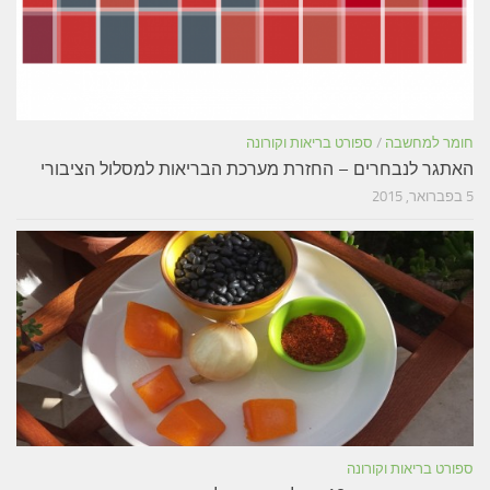
חומר למחשבה
/
ספורט בריאות וקורונה
האתגר לנבחרים – החזרת מערכת הבריאות למסלול הציבורי
5 בפברואר, 2015
ספורט בריאות וקורונה