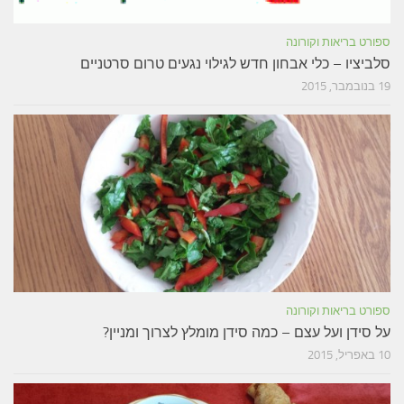
ספורט בריאות וקורונה
סלביציו – כלי אבחון חדש לגילוי נגעים טרום סרטניים
19 בנובמבר, 2015
ספורט בריאות וקורונה
על סידן ועל עצם – כמה סידן מומלץ לצרוך ומניין?
10 באפריל, 2015