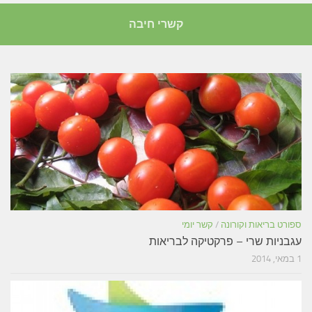
קשרי חיבה
ספורט בריאות וקורונה
/
קשר יומי
עגבניות שרי – פרקטיקה לבריאות
1 במאי, 2014