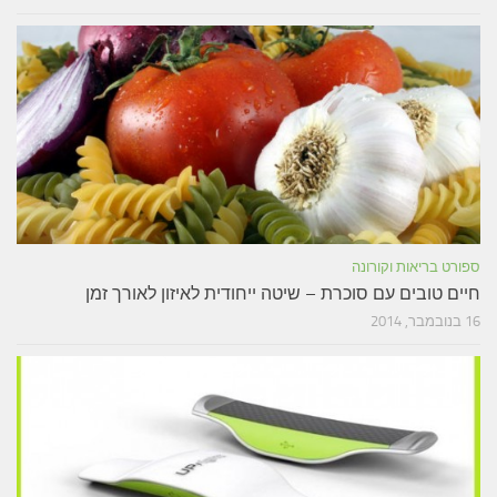
ספורט בריאות וקורונה
חיים טובים עם סוכרת – שיטה ייחודית לאיזון לאורך זמן
16 בנובמבר, 2014