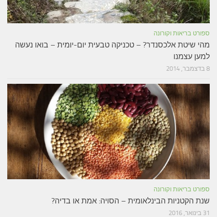
ספורט בריאות וקורונה
מהי שיטת אלכסנדר? – טכניקה טבעית יום-יומית – בואו נעשה
למען עצמנו
8 בדצמבר, 2014
ספורט בריאות וקורונה
שנת הקטניות הבינלאומית – הסויה: אמת או בדיה?
31 בינואר, 2016