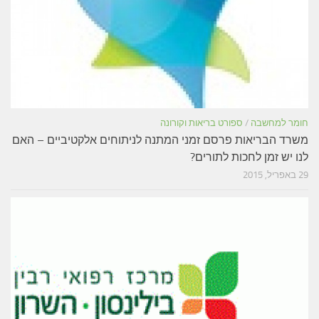
חומר למחשבה
/
ספורט בריאות וקורונה
משרד הבריאות פרסם זמני המתנה לניתוחים אלקטיביים – האם
לנו יש זמן לחכות לתורים?
29 באפריל, 2015