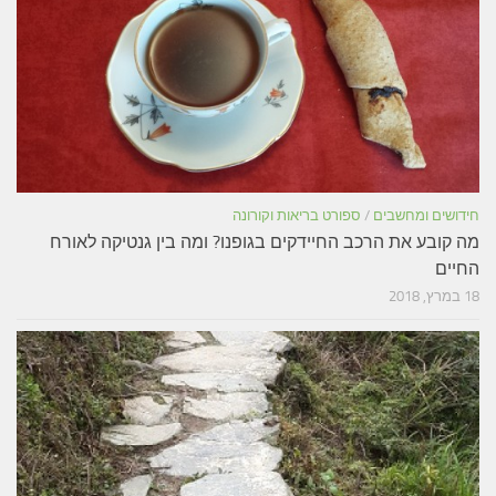
חידושים ומחשבים
/
ספורט בריאות וקורונה
מה קובע את הרכב החיידקים בגופנו? ומה בין גנטיקה לאורח
החיים
18 במרץ, 2018