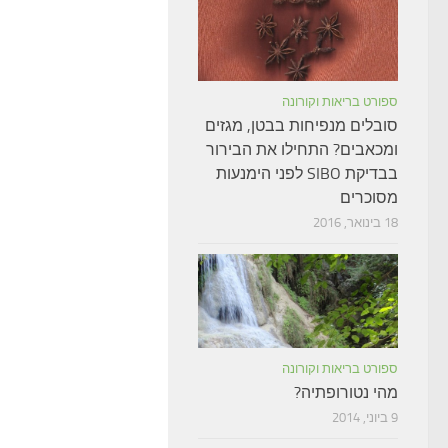
ספורט בריאות וקורונה
סובלים מנפיחות בבטן, מגזים
ומכאבים? התחילו את הבירור
בבדיקת SIBO לפני הימנעות
מסוכרים
18 בינואר, 2016
ספורט בריאות וקורונה
מהי נטורופתיה?
9 ביוני, 2014