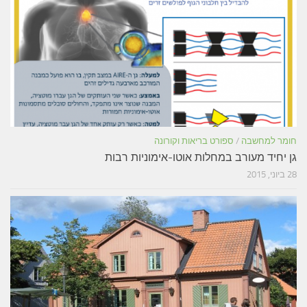
חומר למחשבה
/
ספורט בריאות וקורונה
גן יחיד מעורב במחלות אוטו-אימוניות רבות
28 ביוני, 2015