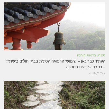
ספורט בריאות וקורונה
העתיד כבר כאן – שימושי הרפואה הסינית בבתי חולים בישראל
– כתבה שלישית בסדרה
2 ביולי, 2014