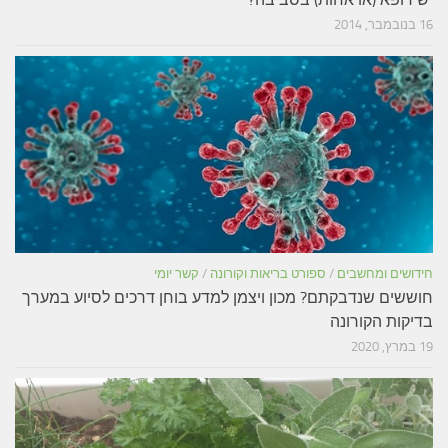
16 בנובמבר, 2014
חידושים ומחשבים
/
ספורט בריאות וקורונה
/
קשר יומי
חוששים שנדבקתם? מכון ויצמן למדע בוחן דרכים לסיוע במערך
בדיקות הקורונה
19 במרץ, 2020