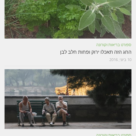
ספורט בריאות וקורונה
החג הזה תאכלו ירוק ופחות חלב לבן
10 ביוני, 2016
ספורט בריאות וקורונה