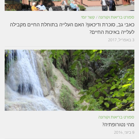
ספורט בריאות וקורונה
/
קשר יומי
כאבי גב, סוכרת ודיכאון? האם העלייה בתוחלת החיים מקבילה
לעלייה באיכות החיים?
3 באפריל, 2017
ספורט בריאות וקורונה
מהי נטורופתיה?
9 ביוני, 2014