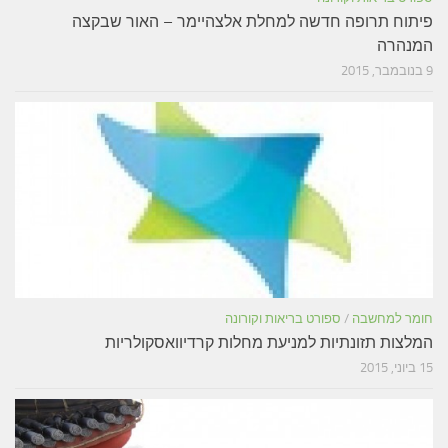
פיתוח תרופה חדשה למחלת אלצהיימר – האור שבקצה
המנהרה
9 בנובמבר, 2015
חומר למחשבה
/
ספורט בריאות וקורונה
המלצות תזונתיות למניעת מחלות קרדיוואסקולריות
15 ביוני, 2015