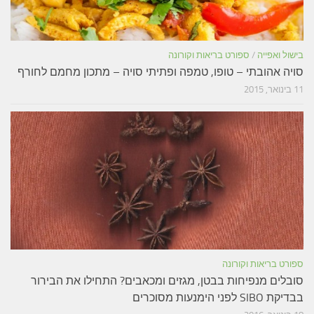
בישול ואפייה
/
ספורט בריאות וקורונה
סויה אהובתי – טופו, טמפה ופתיתי סויה – מתכון מחמם לחורף
11 בינואר, 2015
ספורט בריאות וקורונה
סובלים מנפיחות בבטן, מגזים ומכאבים? התחילו את הבירור
בבדיקת SIBO לפני הימנעות מסוכרים