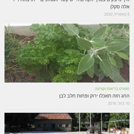
אלה סקלן
5 באפריל, 2020
ספורט בריאות וקורונה
החג הזה תאכלו ירוק ופחות חלב לבן
10 ביוני, 2016