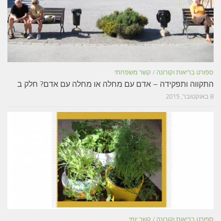
ספורט בריאות וקורונה
/
קשר משפחתי
התקווה ותפקידה – אדם עם מחלה או מחלה עם אדם? חלק ב
8 באוקטובר, 2015
ספורט בריאות וקורונה
/
קשר יומי