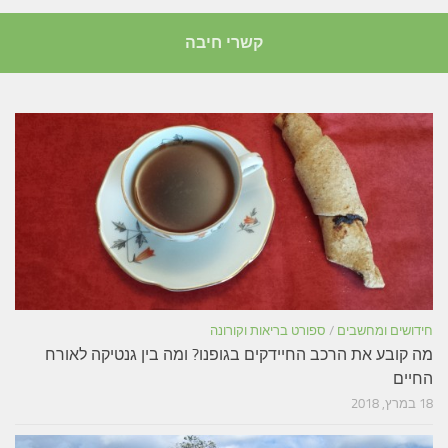
קשרי חיבה
חידושים ומחשבים
/
ספורט בריאות וקורונה
מה קובע את הרכב החיידקים בגופנו? ומה בין גנטיקה לאורח
החיים
18 במרץ, 2018