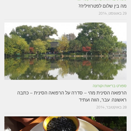
מה בין שלום לפטרוזיליה?
29 באוגוסט, 2014
ספורט בריאות וקורונה
הרפואה הסינית מהי – סדרה על הרפואה הסינית – כתבה
ראשונה: עבר, הווה ועתיד
28 באוקטובר, 2014