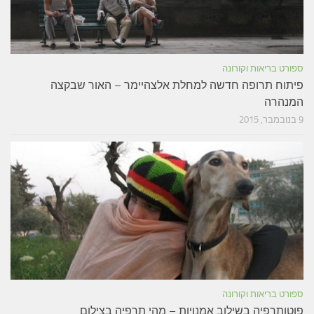
ספורט בריאות וקורונה
פיתוח תרופה חדשה למחלת אלצהיימר – האור שבקצה
המנהרה
9 בנובמבר, 2015
ספורט בריאות וקורונה
פוטותרפיה בשילוב אמנויות – מהי תרפיה בצילום