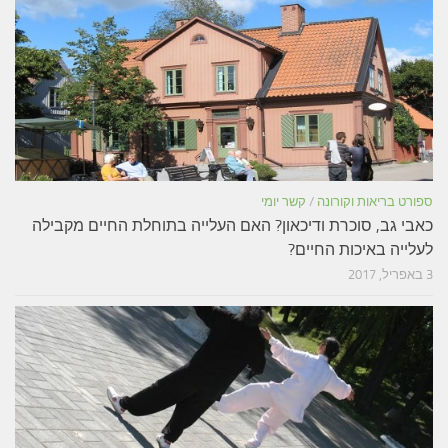
ספורט בריאות וקורונה
/
קשר יומי
כאבי גב, סוכרת ודיכאון? האם העלייה בתוחלת החיים מקבילה
לעלייה באיכות החיים?
3 באפריל, 2017