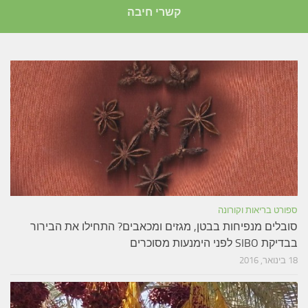
קשרי חיבה
ספורט בריאות וקורונה
סובלים מנפיחות בבטן, מגזים ומכאבים? התחילו את הבירור
בבדיקת SIBO לפני הימנעות מסוכרים
18 בינואר, 2016