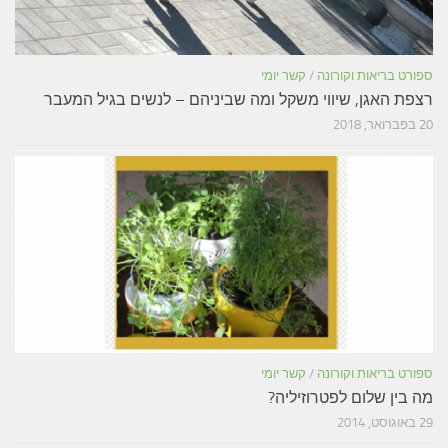
ספורט בריאות וקורונה
/
קשר יומי
רצפת האגן, שיווי משקל ומה שביניהם – לנשים בגיל המעבר
20 בפברואר, 2018
ספורט בריאות וקורונה
/
קשר יומי
מה בין שלום לפטרוזיליה?
29 באוגוסט, 2014