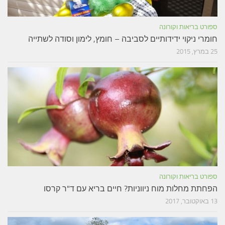
ספורט בריאות וקורונה
חומרי ניקוי ידידותיים לסביבה – חומץ, לימון וסודה לשתייה
25 במרץ, 2015
ספורט בריאות וקורונה
הפחתת מחלות מוח ניווניות? חיים בריא עם ד"ר קרסו
13 באוקטובר, 2017