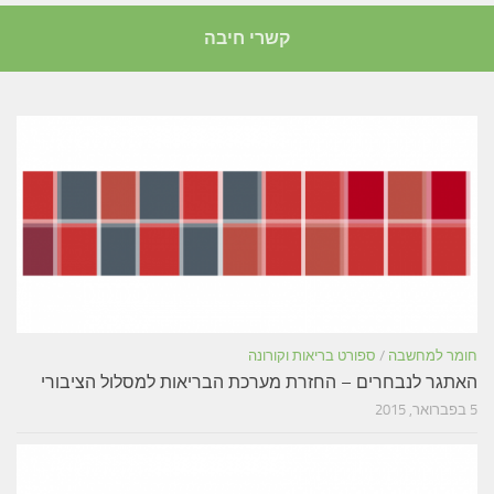
קשרי חיבה
חומר למחשבה
/
ספורט בריאות וקורונה
האתגר לנבחרים – החזרת מערכת הבריאות למסלול הציבורי
5 בפברואר, 2015