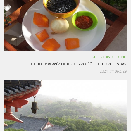
ספורט בריאות וקורונה
שעועית שחורה – 10 מעלות טובות לשעועית הכהה
29 באפריל, 2021