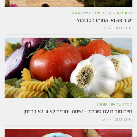
חומר למחשבה
/
ספורט בריאות וקורונה
יש רופא (או אחות) בסביבה?
16 בנובמבר, 2014
ספורט בריאות וקורונה
חיים טובים עם סוכרת – שיטה ייחודית לאיזון לאורך זמן
16 בנובמבר, 2014