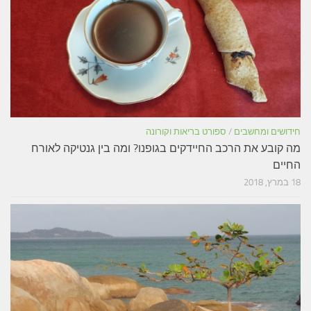
חידושים ומחשבים
/
ספורט בריאות וקורונה
מה קובע את הרכב החיידקים בגופנו? ומה בין גנטיקה לאורח
החיים
18 במרץ, 2018