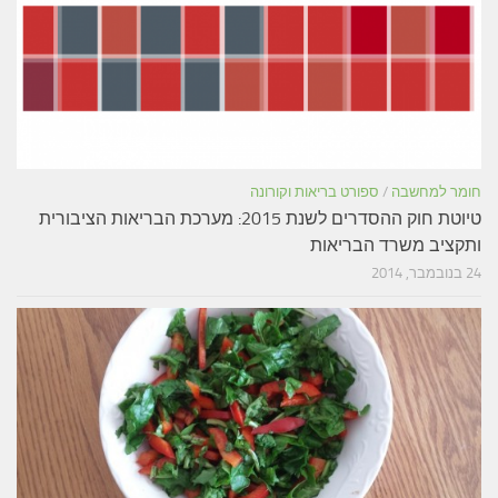
חומר למחשבה
/
ספורט בריאות וקורונה
טיוטת חוק ההסדרים לשנת 2015: מערכת הבריאות הציבורית
ותקציב משרד הבריאות
24 בנובמבר, 2014