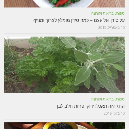
ספורט בריאות וקורונה
על סידן ועל עצם – כמה סידן מומלץ לצרוך ומניין?
10 באפריל, 2015
ספורט בריאות וקורונה
החג הזה תאכלו ירוק ופחות חלב לבן
10 ביוני, 2016