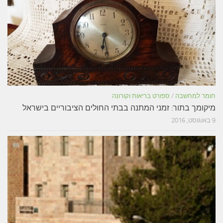
חומר למחשבה
/
ספורט בריאות וקורונה
מיקומך בתור: זמני המתנה בבתי החולים הציבוריים בישראל
9 באוגוסט, 2016