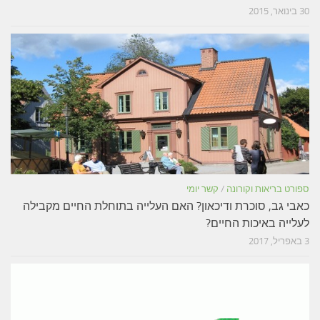
30 בינואר, 2015
ספורט בריאות וקורונה
/
קשר יומי
כאבי גב, סוכרת ודיכאון? האם העלייה בתוחלת החיים מקבילה
לעלייה באיכות החיים?
3 באפריל, 2017