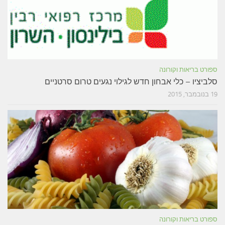
ספורט בריאות וקורונה
סלביציו – כלי אבחון חדש לגילוי נגעים טרום סרטניים
19 בנובמבר, 2015
ספורט בריאות וקורונה