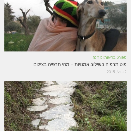
ספורט בריאות וקורונה
פוטותרפיה בשילוב אמנויות – מהי תרפיה בצילום
2 ביולי, 2015