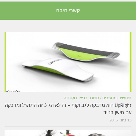
קשרי חיבה
חידושים ומחשבים
/
ספורט בריאות וקורונה
UpRight הוא מדבקה לגב זקוף – זה לא הגיל, זה התרגיל ומדבקה
עם חישן בנייד
15 ביוני, 2016