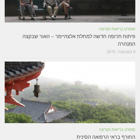
ספורט בריאות וקורונה
פיתוח תרופה חדשה למחלת אלצהיימר – האור שבקצה
המנהרה
9 בנובמבר, 2015
ספורט בריאות וקורונה
החורף בראי הרפואה הסינית