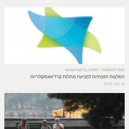
חומר למחשבה
/
ספורט בריאות וקורונה
המלצות תזונתיות למניעת מחלות קרדיוואסקולריות
15 ביוני, 2015