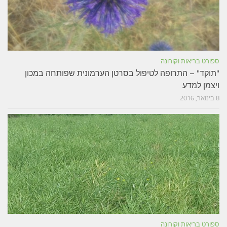
ספורט בריאות וקורונה
"תוקד" – התרופה לטיפול בסרטן הערמונית שפותחה במכון
ויצמן למדע
8 בינואר, 2016
ספורט בריאות וקורונה