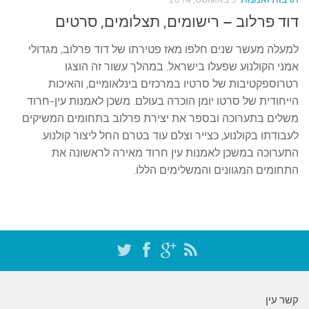
דוד פרלוב – רישומים, תצלומים, סרטים
למעלה מעשר שנים חלפו מאז פטירתו של דוד פרלוב, מגדולי
אמני הקולנוע שפעלו בישראל. במהלך עשור זה הוצגו
רטרוספקטיבות של סרטיו במרכזים בינלאומיים, והאיכות
הייחודית של סרטו יומן הוכרה בעולם. משכן לאמנות עין-חרוד
משלים בתערוכה ובספר את יצירת פרלוב בתחומים המשיקים
לעבודתו בקולנוע, כצייר וצלם עוד בטרם החל ליצור קולנוע.
התערוכה במשכן לאמנות עין חרוד מאירה לראשונה את
התחומים המגוונים והמשלימים הללו.
קשר עין