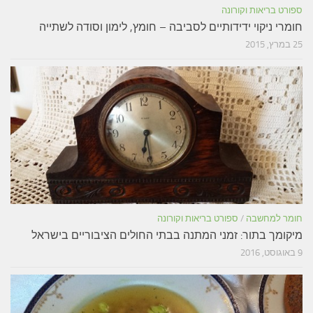
ספורט בריאות וקורונה
חומרי ניקוי ידידותיים לסביבה – חומץ, לימון וסודה לשתייה
25 במרץ, 2015
חומר למחשבה
/
ספורט בריאות וקורונה
מיקומך בתור: זמני המתנה בבתי החולים הציבוריים בישראל
9 באוגוסט, 2016