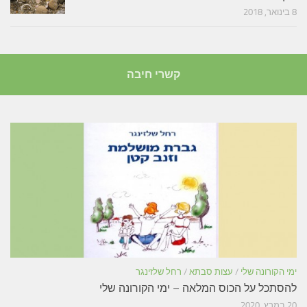
8 בינואר, 2018
קשרי חיבה
ימי הקורונה שלי
/
עצות סבתא
/
רחל שלזינגר
להסתכל על הכוס המלאה – ימי הקורונה שלי
20 במרץ, 2020