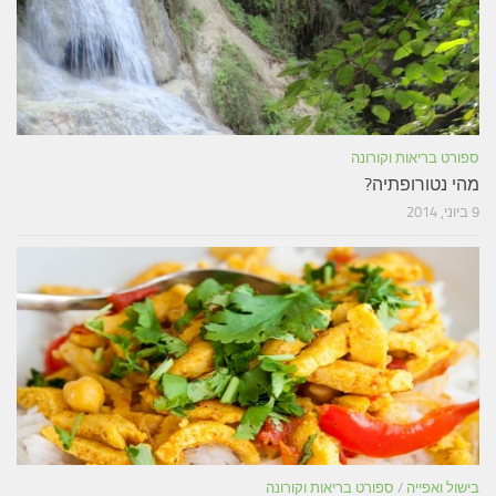
ספורט בריאות וקורונה
מהי נטורופתיה?
9 ביוני, 2014
בישול ואפייה
/
ספורט בריאות וקורונה