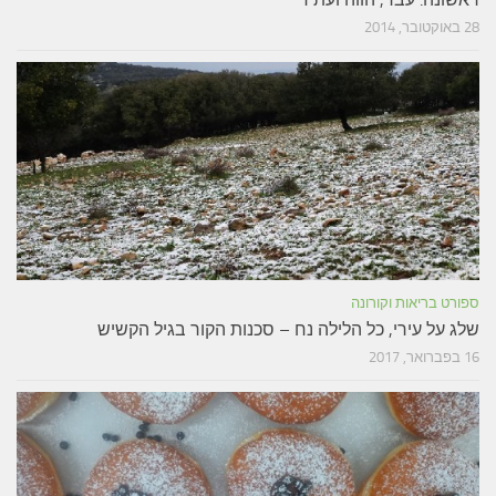
28 באוקטובר, 2014
ספורט בריאות וקורונה
שלג על עירי, כל הלילה נח – סכנות הקור בגיל הקשיש
16 בפברואר, 2017