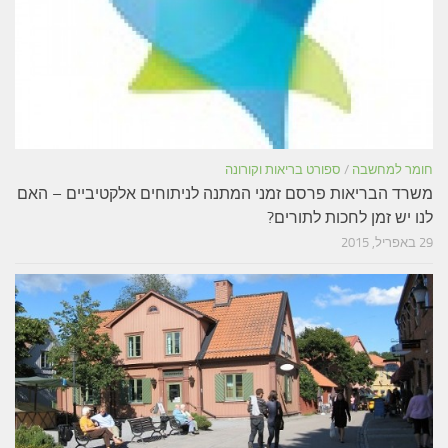
חומר למחשבה
/
ספורט בריאות וקורונה
משרד הבריאות פרסם זמני המתנה לניתוחים אלקטיביים – האם
לנו יש זמן לחכות לתורים?
29 באפריל, 2015