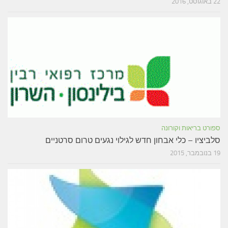
22 באוגוסט, 2016
ספורט בריאות וקורונה
סלביציו – כלי אבחון חדש לגילוי נגעים טרום סרטניים
19 בנובמבר, 2015