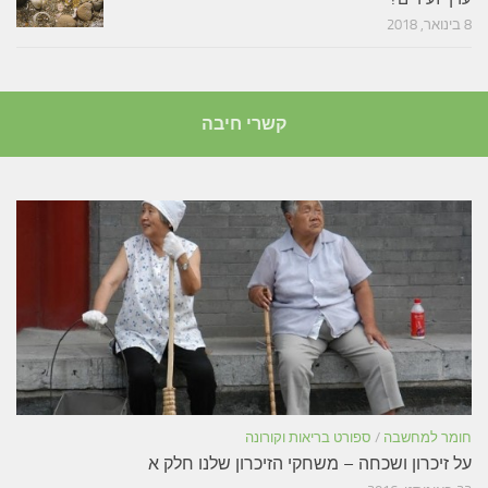
8 בינואר, 2018
קשרי חיבה
חומר למחשבה
/
ספורט בריאות וקורונה
על זיכרון ושכחה – משחקי הזיכרון שלנו חלק א