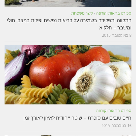
ספורט בריאות וקורונה
/
קשר משפחתי
התקווה ותפקידה בשמירה על בריאות נפשית ופיזית במצבי חולי
ומשבר – חלק א
8 באוקטובר, 2015
ספורט בריאות וקורונה
חיים טובים עם סוכרת – שיטה ייחודית לאיזון לאורך זמן
16 בנובמבר, 2014