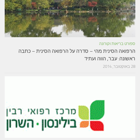
ספורט בריאות וקורונה
הרפואה הסינית מהי – סדרה על הרפואה הסינית – כתבה
ראשונה: עבר, הווה ועתיד
28 באוקטובר, 2014