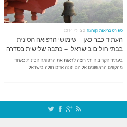
ספורט בריאות וקורונה
2 ביולי, 2014
העתיד כבר כאן – שימושי הרפואה הסינית
בבתי חולים בישראל – כתבה שלישית בסדרה
בעתיד הקרוב הייתי רוצה לראות את הרפואה הסינית כאחד
מהקווים הראשונים אליהם יפנה אדם חולה בישראל