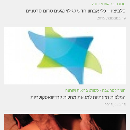
ספורט בריאות וקורונה
סלביציו – כלי אבחון חדש לגילוי נגעים טרום סרטניים
19 בנובמבר, 2015
חומר למחשבה
/
ספורט בריאות וקורונה
המלצות תזונתיות למניעת מחלות קרדיוואסקולריות
15 ביוני, 2015