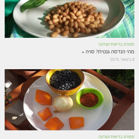
ספורט בריאות וקורונה
מהי הנדסה גנטית? סויה +
8 בינואר, 2015
ספורט בריאות וקורונה