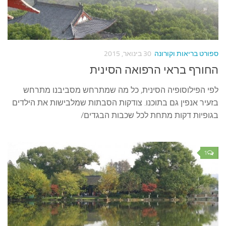
ספורט בריאות וקורונה
30 בינואר, 2015
החורף בראי הרפואה הסינית
לפי הפילוסופיה הסינית, כל מה שמתרחש מסביבנו מתרחש
בזעיר אנפין גם בתוכנו. צודקות הסבתות שמלבישות את הילדים
בגופיות דקות מתחת לכל שכבות הבגדים/
1