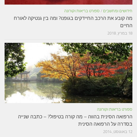
חידושים ומחשבים
/
ספורט בריאות וקורונה
מה קובע את הרכב החיידקים בגופנו? ומה בין גנטיקה לאורח
החיים
18 במרץ, 2018
ספורט בריאות וקורונה
הרפואה הסינית בהווה – מה קורה בטיפול? – כתבה שנייה
בסדרה על הרפואה הסינית
12 באוגוסט, 2014