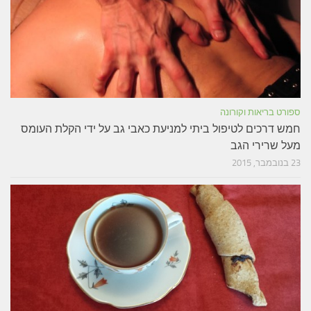
ספורט בריאות וקורונה
חמש דרכים לטיפול ביתי למניעת כאבי גב על ידי הקלת העומס
מעל שרירי הגב
23 בנובמבר, 2015