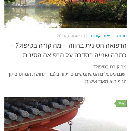
ספורט בריאות וקורונה
12 באוגוסט, 2014
הרפואה הסינית בהווה – מה קורה בטיפול? –
כתבה שנייה בסדרה על הרפואה הסינית
מה קורה בטיפול?
ישנם מטפלים המשתמשים בדיקור בלבד. תחושת המחט בתוך
הגוף היא מאוד אישית.
1