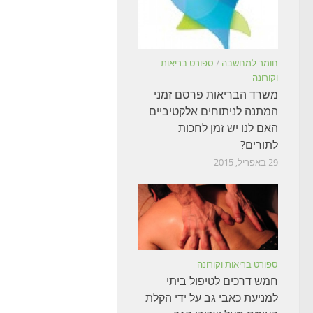
חומר למחשבה
/
ספורט בריאות
וקורונה
משרד הבריאות פרסם זמני
המתנה לניתוחים אלקטיביים –
האם לנו יש זמן לחכות
לתורים?
29 באפריל, 2015
ספורט בריאות וקורונה
חמש דרכים לטיפול ביתי
למניעת כאבי גב על ידי הקלת