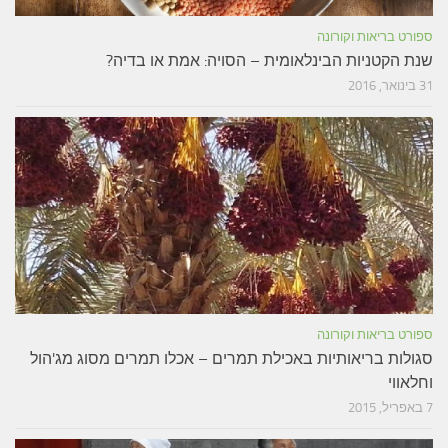
ספורט בריאות וקורונה
שנת הקטניות הבינלאומית – הסויה: אמת או בדיה?
31 בינואר, 2016
ספורט בריאות וקורונה
סגולות בריאותיות באכילת תמרים – אכלו תמרים מסוג מג'הול
וחלאווי
7 באפריל, 2015