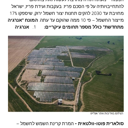
להתחייבויותיה על פי הסכם פריז. בעקבות ועידת פריז, ישראל
מחויבת עד 2030 להקים תחנות יצור חשמל ירוק, שיספקו 17%
מייצור החשמל – פי 10 ממה שהוקם עד עתה.
המונח "אנרגיה
מתחדשת" כולל מספר תחומים עיקריים:
1.
אנרגיה
סולארית פוטו-וולטאית -
המרת קרינת השמש לחשמל –