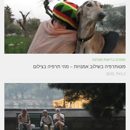
ספורט בריאות וקורונה
פוטותרפיה בשילוב אמנויות – מהי תרפיה בצילום
2 ביולי, 2015