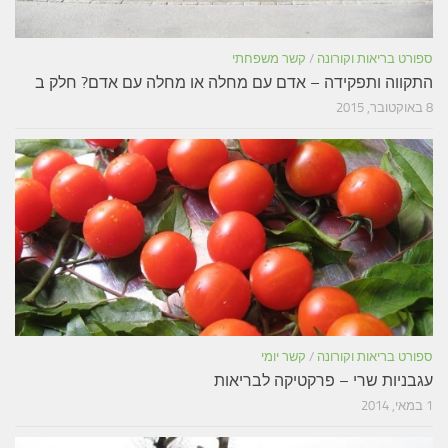
ספורט בריאות וקורונה
/
קשר משפחתי
התקווה ותפקידה – אדם עם מחלה או מחלה עם אדם? חלק ב
8 באוקטובר, 2015
ספורט בריאות וקורונה
/
קשר יומי
עגבניות שרי – פרקטיקה לבריאות
1 במאי, 2014