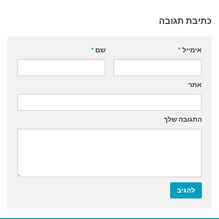
כתיבת תגובה
אימייל
*
שם
*
אתר
התגובה שלך