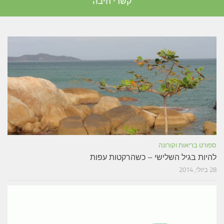
קשרי חיבה
ספורט בריאות וקורונה
להיות בגיל השלישי – כשהרקטות עפות
28 ביולי, 2014