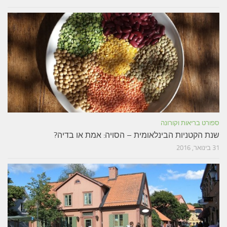
ספורט בריאות וקורונה
שנת הקטניות הבינלאומית – הסויה: אמת או בדיה?
31 בינואר, 2016