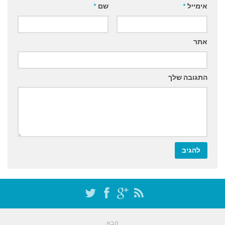
אימייל
*
שם
*
אתר
התגובה שלך
הבא