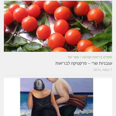
ספורט בריאות וקורונה
/
קשר יומי
עגבניות שרי – פרקטיקה לבריאות
1 במאי, 2014