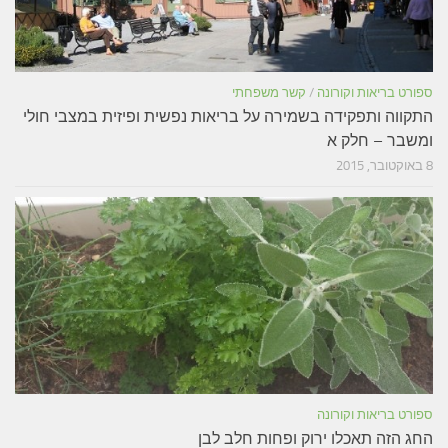
ספורט בריאות וקורונה
/
קשר משפחתי
התקווה ותפקידה בשמירה על בריאות נפשית ופיזית במצבי חולי
ומשבר – חלק א
8 באוקטובר, 2015
ספורט בריאות וקורונה
החג הזה תאכלו ירוק ופחות חלב לבן