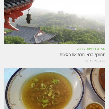
ספורט בריאות וקורונה
החורף בראי הרפואה הסינית
30 בינואר, 2015