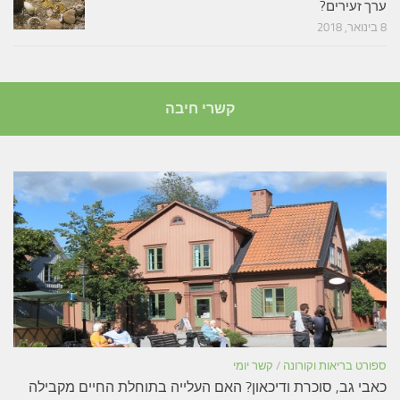
ערך זעירים?
8 בינואר, 2018
קשרי חיבה
ספורט בריאות וקורונה
/
קשר יומי
כאבי גב, סוכרת ודיכאון? האם העלייה בתוחלת החיים מקבילה