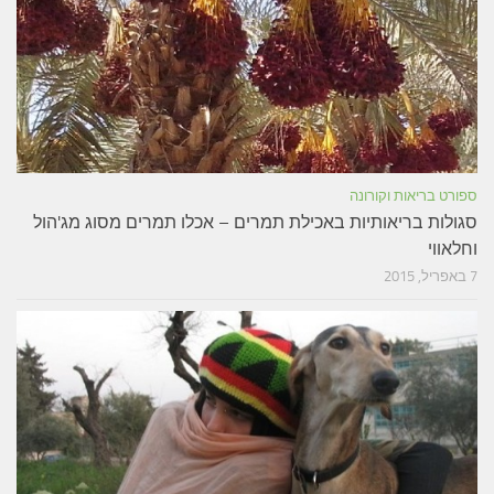
ספורט בריאות וקורונה
סגולות בריאותיות באכילת תמרים – אכלו תמרים מסוג מג'הול
וחלאווי
7 באפריל, 2015