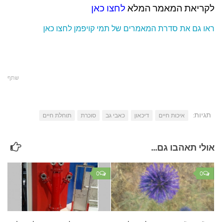
לקריאת המאמר המלא
לחצו כאן
ראו גם את סדרת המאמרים של תמי קויפמן לחצו כאן
שתף
תגיות:
איכות חיים
דיכאון
כאבי גב
סוכרת
תוחלת חיים
אולי תאהבו גם...
0
0