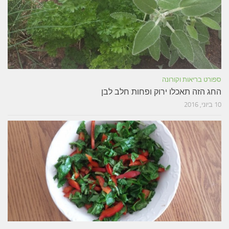
ספורט בריאות וקורונה
החג הזה תאכלו ירוק ופחות חלב לבן
10 ביוני, 2016