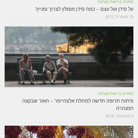
ספורט בריאות וקורונה
על סידן ועל עצם – כמה סידן מומלץ לצרוך ומניין?
10 באפריל, 2015
ספורט בריאות וקורונה
פיתוח תרופה חדשה למחלת אלצהיימר – האור שבקצה
המנהרה
9 בנובמבר, 2015