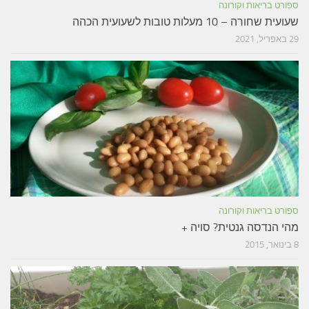
ספורט בריאות וקורונה
שעועית שחורה – 10 מעלות טובות לשעועית הכהה
29 באפריל, 2021
ספורט בריאות וקורונה
מהי הנדסה גנטית? סויה +
8 בינואר, 2015