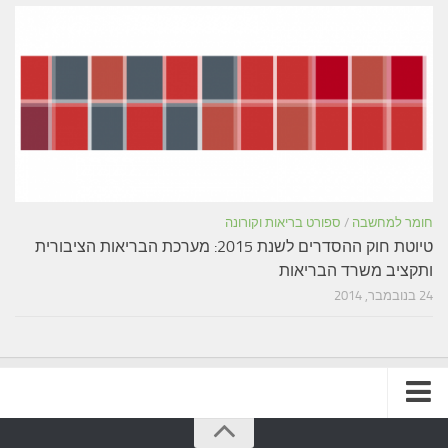
חומר למחשבה
/
ספורט בריאות וקורונה
טיוטת חוק ההסדרים לשנת 2015: מערכת הבריאות הציבורית
ותקציב משרד הבריאות
24 בנובמבר, 2014
תקנון האתר