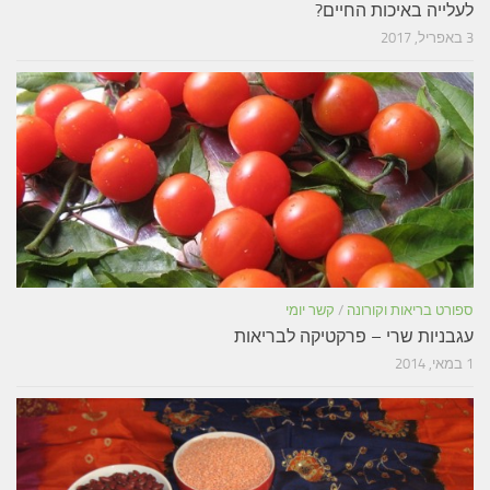
לעלייה באיכות החיים?
3 באפריל, 2017
ספורט בריאות וקורונה
/
קשר יומי
עגבניות שרי – פרקטיקה לבריאות
1 במאי, 2014