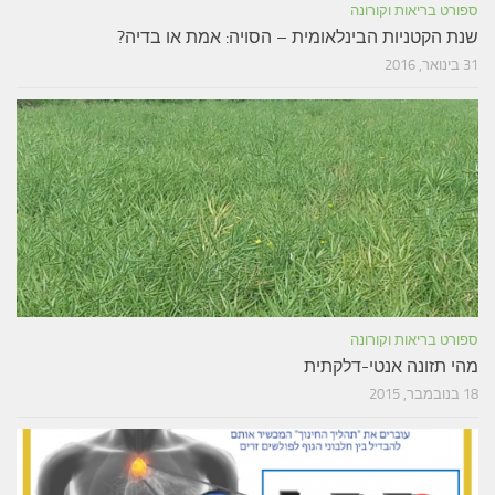
ספורט בריאות וקורונה
שנת הקטניות הבינלאומית – הסויה: אמת או בדיה?
31 בינואר, 2016
ספורט בריאות וקורונה
מהי תזונה אנטי-דלקתית
18 בנובמבר, 2015