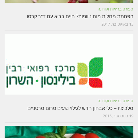
ספורט בריאות וקורונה
הפחתת מחלות מוח ניווניות? חיים בריא עם ד"ר קרסו
13 באוקטובר, 2017
ספורט בריאות וקורונה
סלביציו – כלי אבחון חדש לגילוי נגעים טרום סרטניים
19 בנובמבר, 2015