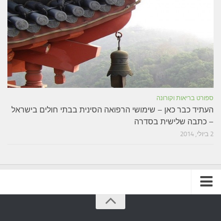
ספורט בריאות וקורונה
העתיד כבר כאן – שימושי הרפואה הסינית בבתי חולים בישראל
– כתבה שלישית בסדרה
2 ביולי, 2014
תקנון האתר