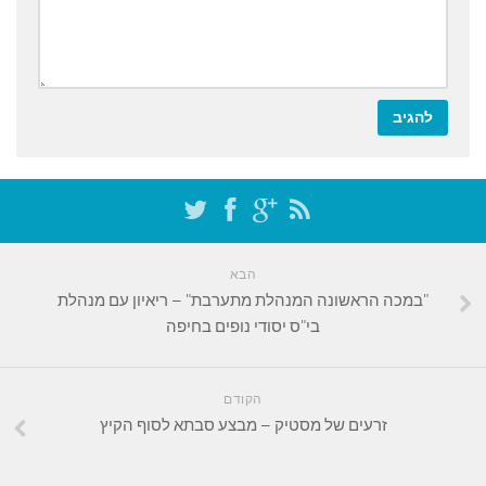
הבא
"במכה הראשונה המנהלת מתערבת" – ריאיון עם מנהלת
בי"ס יסודי נופים בחיפה
הקודם
זרעים של מסטיק – מבצע סבתא לסוף הקיץ