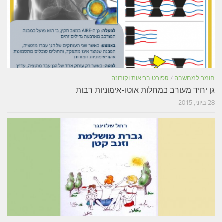
חומר למחשבה
/
ספורט בריאות וקורונה
גן יחיד מעורב במחלות אוטו-אימוניות רבות
28 ביוני, 2015