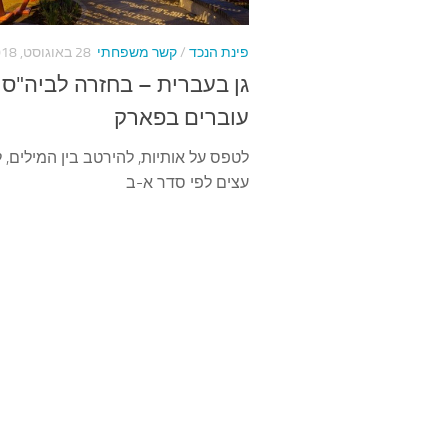
פינת הנכד
/
קשר משפחתי
28 באוגוסט, 2018
גן בעברית – בחזרה לביה"ס
עוברים בפארק
לטפס על אותיות, להירטב בין המילים, 
עצים לפי סדר א-ב