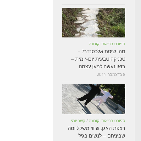
ספורט בריאות וקורונה
מהי שיטת אלכסנדר? –
טכניקה טבעית יום-יומית –
בואו נעשה למען עצמנו
8 בדצמבר, 2014
ספורט בריאות וקורונה
/
קשר יומי
רצפת האגן, שיווי משקל ומה
שביניהם – לנשים בגיל