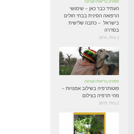
ספורט בריאות וקורונה
העתיד כבר כאן – שימושי
הרפואה הסינית בבתי חולים
בישראל – כתבה שלישית
בסדרה
2 ביולי, 2014
ספורט בריאות וקורונה
פוטותרפיה בשילוב אמנויות –
מהי תרפיה בצילום
2 ביולי, 2015