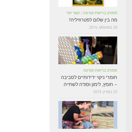
ספורט בריאות וקורונה
/
קשר יומי
מה בין שלום לפטרוזיליה?
29 באוגוסט, 2014
ספורט בריאות וקורונה
חומרי ניקוי ידידותיים לסביבה
– חומץ, לימון וסודה לשתייה
25 במרץ, 2015