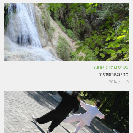
ספורט בריאות וקורונה
מהי נטורופתיה?
9 ביוני, 2014