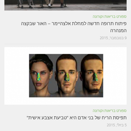
ספורט בריאות וקורונה
פיתוח תרופה חדשה למחלת אלצהיימר – האור שבקצה
המנהרה
9 בנובמבר, 2015
ספורט בריאות וקורונה
תפיסת הריח של בני אדם היא "טביעת אצבע אישית"
5 ביולי, 2015