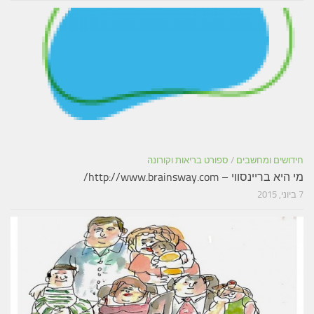
חידושים ומחשבים
/
ספורט בריאות וקורונה
מי היא בריינסווי – http://www.brainsway.com/
7 ביוני, 2015