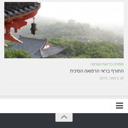
ספורט בריאות וקורונה
החורף בראי הרפואה הסינית
30 בינואר, 2015
תקנון האתר