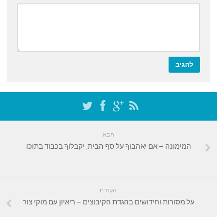
הבא
המימונה – אם יאהבוךָ על סף הבית, יקבלוךָ בכבוד בתוכו
הקודם
על מסורות וחידושים בהגדת הקיבוצים – ריאיון עם מוקי צור