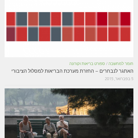
חומר למחשבה
/
ספורט בריאות וקורונה
האתגר לנבחרים – החזרת מערכת הבריאות למסלול הציבורי
5 בפברואר, 2015