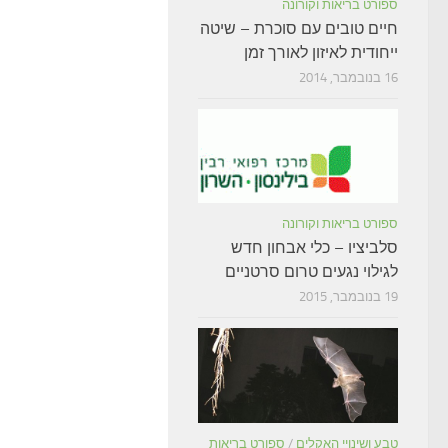
ספורט בריאות וקורונה
חיים טובים עם סוכרת – שיטה
ייחודית לאיזון לאורך זמן
16 בנובמבר, 2014
ספורט בריאות וקורונה
סלביציו – כלי אבחון חדש
לגילוי נגעים טרום סרטניים
19 בנובמבר, 2015
טבע ושינויי האקלים
/
ספורט בריאות