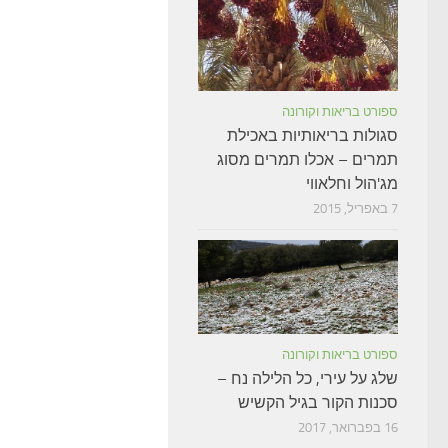
ספורט בריאות וקורונה
סגולות בריאותיות באכילת
תמרים – אכלו תמרים מסוג
מג'הול וחלאווי
7 באפריל, 2015
ספורט בריאות וקורונה
שלג על עירי, כל הלילה נח –
סכנות הקור בגיל הקשיש
16 בפברואר, 2017