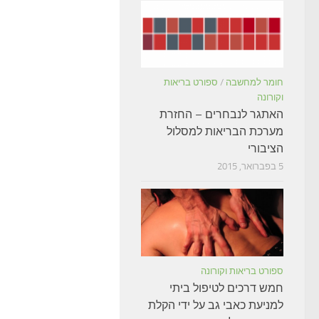
חומר למחשבה
/
ספורט בריאות
וקורונה
האתגר לנבחרים – החזרת
מערכת הבריאות למסלול
הציבורי
5 בפברואר, 2015
ספורט בריאות וקורונה
חמש דרכים לטיפול ביתי
למניעת כאבי גב על ידי הקלת