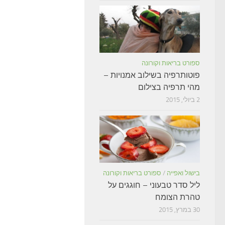
ספורט בריאות וקורונה
פוטותרפיה בשילוב אמנויות –
מהי תרפיה בצילום
2 ביולי, 2015
בישול ואפייה
/
ספורט בריאות וקורונה
ליל סדר טבעוני – חוגגים על
טהרת הצומח
30 במרץ, 2015