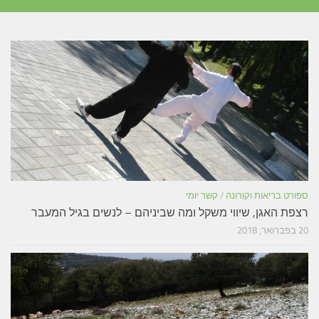
ספורט בריאות וקורונה
/
קשר יומי
רצפת האגן, שיווי משקל ומה שביניהם – לנשים בגיל המעבר
20 בפברואר, 2018