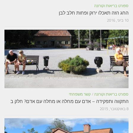
ספורט בריאות וקורונה
החג הזה תאכלו ירוק ופחות חלב לבן
10 ביוני, 2016
ספורט בריאות וקורונה
/
קשר משפחתי
התקווה ותפקידה – אדם עם מחלה או מחלה עם אדם? חלק ב
8 באוקטובר, 2015