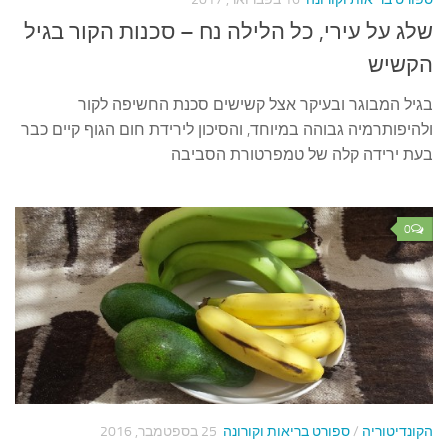
שלג על עירי, כל הלילה נח – סכנות הקור בגיל
הקשיש
בגיל המבוגר ובעיקר אצל קשישים סכנת החשיפה לקור
ולהיפותרמיה גבוהה במיוחד, והסיכון לירידת חום הגוף קיים כבר
בעת ירידה קלה של טמפרטורת הסביבה
0
הקונדיטוריה
/
ספורט בריאות וקורונה
25 בספטמבר, 2016