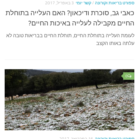
ספורט בריאות וקורונה
/
קשר יומי
3 באפריל, 2017
כאבי גב, סוכרת ודיכאון? האם העלייה בתוחלת
החיים מקבילה לעלייה באיכות החיים?
לעומת העלייה בתוחלת החיים, תוחלת החיים בבריאות טובה לא
עלתה באותו הקצב
0
ספורט בריאות וקורונה
16 בפברואר, 2017