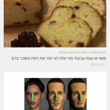
בישול ואפייה
/
ספורט בריאות וקורונה
סושי או עוגת גבינה? מה יעלה לנו יותר את רמת הסוכר בדם
7 ביוני, 2016