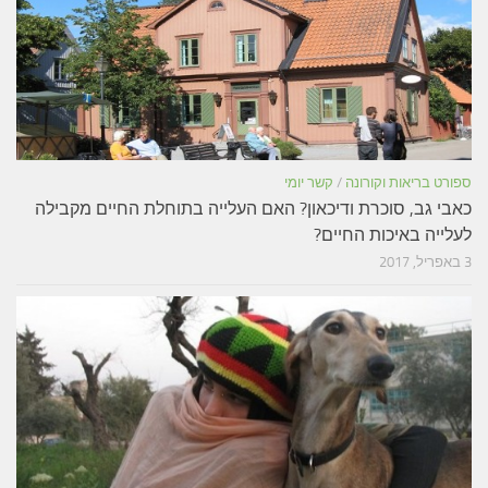
ספורט בריאות וקורונה
/
קשר יומי
כאבי גב, סוכרת ודיכאון? האם העלייה בתוחלת החיים מקבילה
לעלייה באיכות החיים?
3 באפריל, 2017