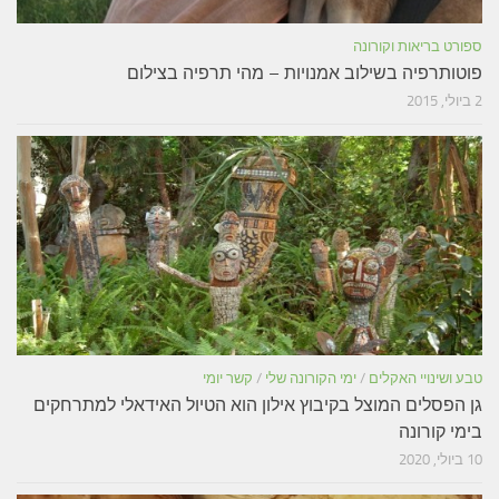
ספורט בריאות וקורונה
פוטותרפיה בשילוב אמנויות – מהי תרפיה בצילום
2 ביולי, 2015
טבע ושינויי האקלים
/
ימי הקורונה שלי
/
קשר יומי
גן הפסלים המוצל בקיבוץ אילון הוא הטיול האידאלי למתרחקים
בימי קורונה
10 ביולי, 2020