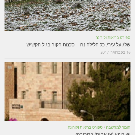
ספורט בריאות וקורונה
שלג על עירי, כל הלילה נח – סכנות הקור בגיל הקשיש
16 בפברואר, 2017
חומר למחשבה
/
ספורט בריאות וקורונה
יש רופא (או אחות) בסביבה?