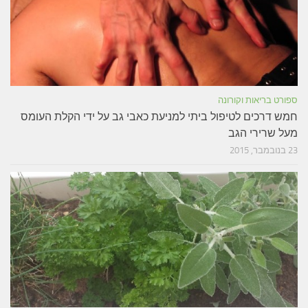
ספורט בריאות וקורונה
חמש דרכים לטיפול ביתי למניעת כאבי גב על ידי הקלת העומס
מעל שרירי הגב
23 בנובמבר, 2015