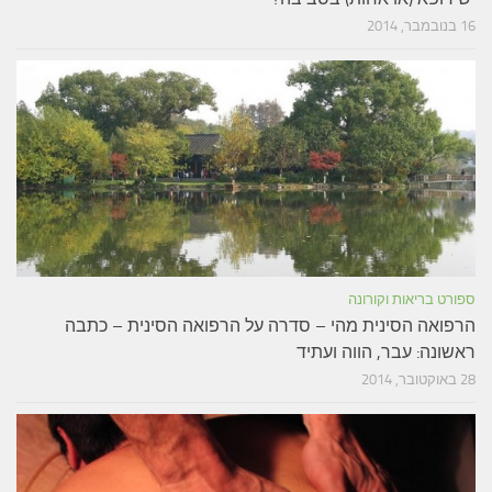
16 בנובמבר, 2014
ספורט בריאות וקורונה
הרפואה הסינית מהי – סדרה על הרפואה הסינית – כתבה
ראשונה: עבר, הווה ועתיד
28 באוקטובר, 2014