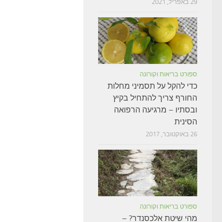
29 באפריל, 2021
ספורט בריאות וקורונה
כדי להקל על תסמיני מחלות
החורף צריך להתחיל בקיץ
ובסתיו – מרגיעה הרפואה
הסינית
26 באוקטובר, 2017
ספורט בריאות וקורונה
מהי שיטת אלכסנדר? –