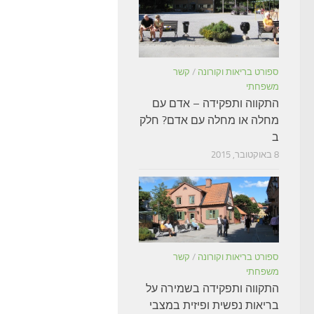
ספורט בריאות וקורונה
/
קשר
משפחתי
התקווה ותפקידה – אדם עם
מחלה או מחלה עם אדם? חלק
ב
8 באוקטובר, 2015
ספורט בריאות וקורונה
/
קשר
משפחתי
התקווה ותפקידה בשמירה על
בריאות נפשית ופיזית במצבי