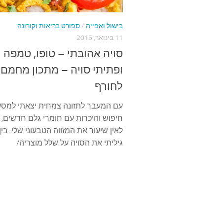
בישול ואפייה
/
ספורט בריאות וקורונה
11 בינואר, 2015
סויה אהובתי – טופו, טמפה
ופתיתי סויה – מתכון מחמם
לחורף
עם המעבר לתזונה צמחית יצאתי למסע
חיפוש והיכרות עם חומרי גלם חדשים,
לאין שיעור את המזווה הטבעוני שלי. בין
גיליתי את הסויה על שלל מוצריה/