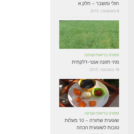
חולי ומשבר – חלק א
8 באוקטובר, 2015
ספורט בריאות וקורונה
מהי תזונה אנטי-דלקתית
18 בנובמבר, 2015
ספורט בריאות וקורונה
שעועית שחורה – 10 מעלות
טובות לשעועית הכהה