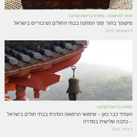
חומר למחשבה
/
ספורט בריאות וקורונה
מיקומך בתור: זמני המתנה בבתי החולים הציבוריים בישראל
9 באוגוסט, 2016
ספורט בריאות וקורונה
העתיד כבר כאן – שימושי הרפואה הסינית בבתי חולים בישראל
– כתבה שלישית בסדרה
2 ביולי, 2014