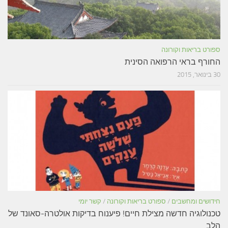
ספורט בריאות וקורונה
החורף בראי הרפואה הסינית
30 בינואר, 2015
חידושים ומחשבים
/
ספורט בריאות וקורונה
/
קשר יומי
טכנולוגיה חדשה מצילת חיים! פיענוח בדיקות אולטרה-סאונד של
הלב