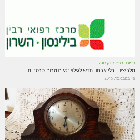
ספורט בריאות וקורונה
סלביציו – כלי אבחון חדש לגילוי נגעים טרום סרטניים
19 בנובמבר, 2015