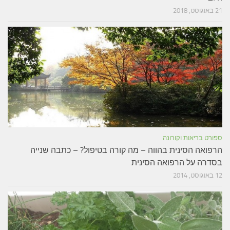
21 באוגוסט, 2018
ספורט בריאות וקורונה
הרפואה הסינית בהווה – מה קורה בטיפול? – כתבה שנייה
בסדרה על הרפואה הסינית
12 באוגוסט, 2014