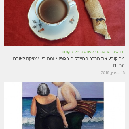
חידושים ומחשבים
/
ספורט בריאות וקורונה
מה קובע את הרכב החיידקים בגופנו? ומה בין גנטיקה לאורח
החיים
18 במרץ, 2018