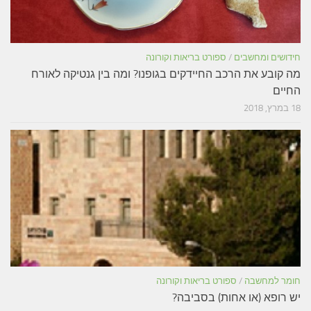
חידושים ומחשבים
/
ספורט בריאות וקורונה
מה קובע את הרכב החיידקים בגופנו? ומה בין גנטיקה לאורח
החיים
18 במרץ, 2018
חומר למחשבה
/
ספורט בריאות וקורונה
יש רופא (או אחות) בסביבה?