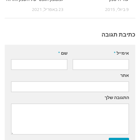
9 ביולי, 2015
23 באפריל, 2021
כתיבת תגובה
אימייל
*
שם
*
אתר
התגובה שלך