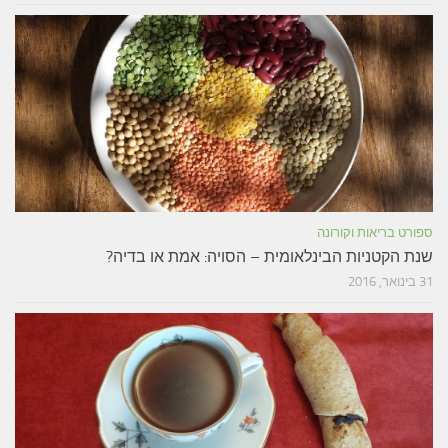
ספורט בריאות וקורונה
שנת הקטניות הבינלאומית – הסויה: אמת או בדיה?
31 בינואר, 2016