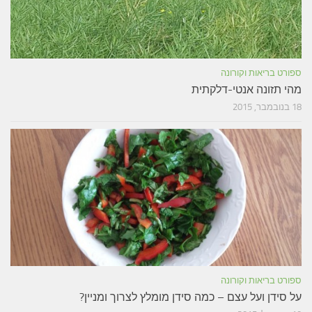
ספורט בריאות וקורונה
מהי תזונה אנטי-דלקתית
18 בנובמבר, 2015
ספורט בריאות וקורונה
על סידן ועל עצם – כמה סידן מומלץ לצרוך ומניין?