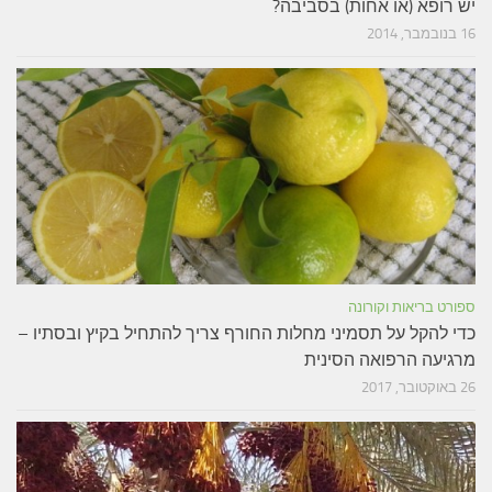
יש רופא (או אחות) בסביבה?
16 בנובמבר, 2014
ספורט בריאות וקורונה
כדי להקל על תסמיני מחלות החורף צריך להתחיל בקיץ ובסתיו –
מרגיעה הרפואה הסינית
26 באוקטובר, 2017