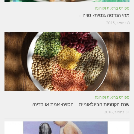
ספורט בריאות וקורונה
מהי הנדסה גנטית? סויה +
8 בינואר, 2015
ספורט בריאות וקורונה
שנת הקטניות הבינלאומית – הסויה: אמת או בדיה?
31 בינואר, 2016