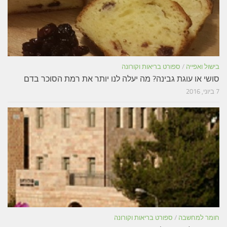
בישול ואפייה
/
ספורט בריאות וקורונה
סושי או עוגת גבינה? מה יעלה לנו יותר את רמת הסוכר בדם
7 ביוני, 2016
חומר למחשבה
/
ספורט בריאות וקורונה