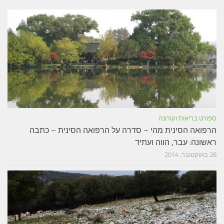
ספורט בריאות וקורונה
הרפואה הסינית מהי – סדרה על הרפואה הסינית – כתבה
ראשונה: עבר, הווה ועתיד
28 באוקטובר, 2014