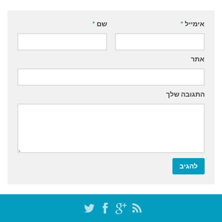
אימייל
*
שם
*
אתר
התגובה שלך