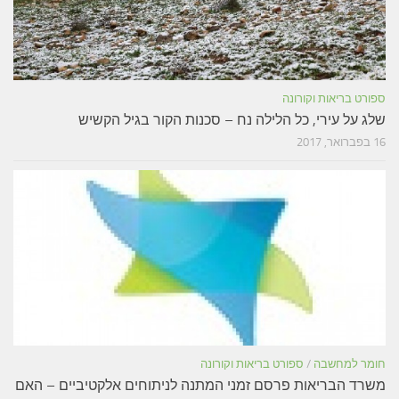
ספורט בריאות וקורונה
שלג על עירי, כל הלילה נח – סכנות הקור בגיל הקשיש
16 בפברואר, 2017
חומר למחשבה
/
ספורט בריאות וקורונה
משרד הבריאות פרסם זמני המתנה לניתוחים אלקטיביים – האם