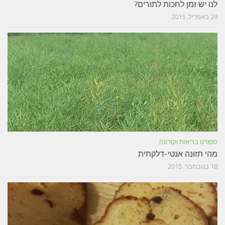
לנו יש זמן לחכות לתורים?
29 באפריל, 2015
ספורט בריאות וקורונה
מהי תזונה אנטי-דלקתית
18 בנובמבר, 2015