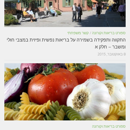
ספורט בריאות וקורונה
/
קשר משפחתי
התקווה ותפקידה בשמירה על בריאות נפשית ופיזית במצבי חולי
ומשבר – חלק א
8 באוקטובר, 2015
ספורט בריאות וקורונה