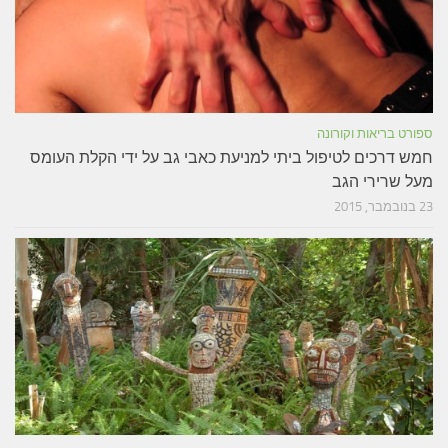
ספורט בריאות וקורונה
חמש דרכים לטיפול ביתי למניעת כאבי גב על ידי הקלת העומס
מעל שרירי הגב
23 בנובמבר, 2015