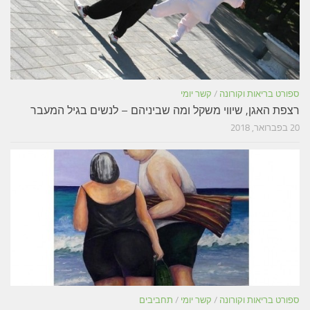
ספורט בריאות וקורונה
/
קשר יומי
רצפת האגן, שיווי משקל ומה שביניהם – לנשים בגיל המעבר
20 בפברואר, 2018
ספורט בריאות וקורונה
/
קשר יומי
/
תחביבים