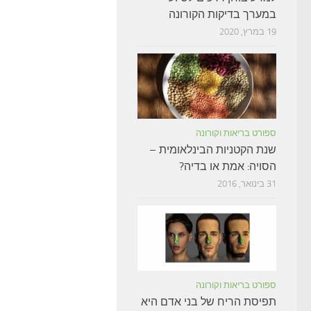
במערך בדיקות הקורונה
19 במרץ, 2020
ספורט בריאות וקורונה
שנת הקטניות הבינלאומית –
הסויה: אמת או בדיה?
31 בינואר, 2016
ספורט בריאות וקורונה
תפיסת הריח של בני אדם היא