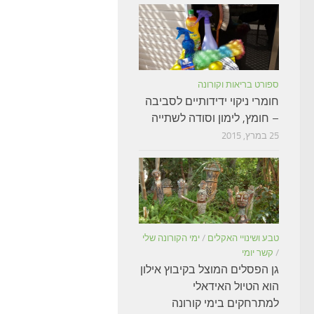
ספורט בריאות וקורונה
חומרי ניקוי ידידותיים לסביבה
– חומץ, לימון וסודה לשתייה
25 במרץ, 2015
טבע ושינויי האקלים
/
ימי הקורונה שלי
/
קשר יומי
גן הפסלים המוצל בקיבוץ אילון
הוא הטיול האידאלי
למתרחקים בימי קורונה