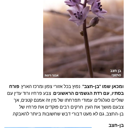
ומכאן
שמו
"בן-חצב"
. נפוץ בכל אזורי צפון ומרכז הארץ.
פורח
בסתיו, עם רדת הגשמים הראשונים
. צבע פרחיו ורוד עדין עם
שוליים סגלגלים. עמודי תפרחתו של מין זה אמנם קטנים, אך
צבעם מושך את העין. חרקים רבים פוקדים את פרחיו של
בן-החצב, גם לא מעט דבורי דבש שחשובות ביותר להאבקה.
בן-חצב