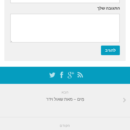
התגובה שלך
הבא
מַיִם – מאת שאול וידר
הקודם