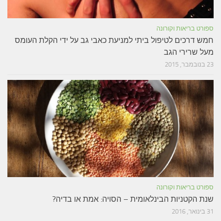
ספורט בריאות וקורונה
חמש דרכים לטיפול ביתי למניעת כאבי גב על ידי הקלת העומס
מעל שרירי הגב
23 בנובמבר, 2015
ספורט בריאות וקורונה
שנת הקטניות הבינלאומית – הסויה: אמת או בדיה?
31 בינואר, 2016