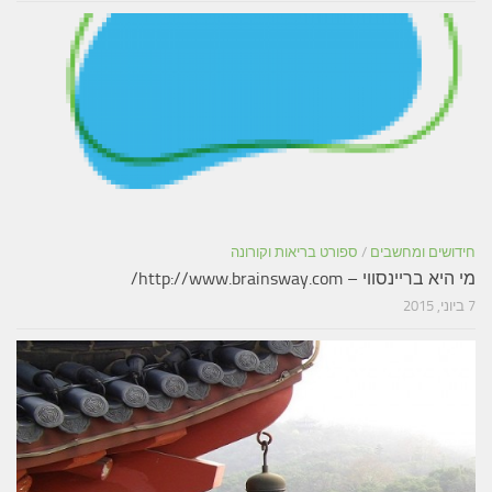
חידושים ומחשבים
/
ספורט בריאות וקורונה
מי היא בריינסווי – http://www.brainsway.com/
7 ביוני, 2015