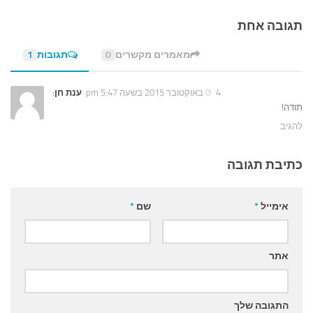
תגובה אחת
מאמרים מקשרים
0
תגובות
1
4 באוקטובר 2015 בשעה 5:47 pm
ענת חן
:
תודה!
להגיב
כתיבת תגובה
אימייל
*
שם
*
אתר
התגובה שלך