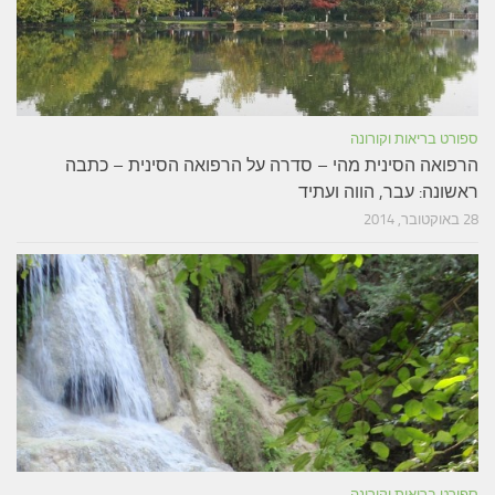
ספורט בריאות וקורונה
הרפואה הסינית מהי – סדרה על הרפואה הסינית – כתבה
ראשונה: עבר, הווה ועתיד
28 באוקטובר, 2014
ספורט בריאות וקורונה