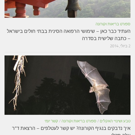
ספורט בריאות וקורונה
העתיד כבר כאן – שימושי הרפואה הסינית בבתי חולים בישראל
– כתבה שלישית בסדרה
2 ביולי, 2014
טבע ושינויי האקלים
/
ספורט בריאות וקורונה
/
קשר יומי
איך נדבקים בנגיף הקורונה? יש קשר לעטלפים – הרצאת ד"ר