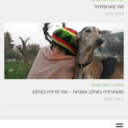
מהי נטורופתיה?
9 ביוני, 2014
ספורט בריאות וקורונה
פוטותרפיה בשילוב אמנויות – מהי תרפיה בצילום
2 ביולי, 2015