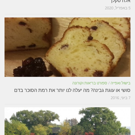
אלה סקלן
5 באפריל, 2020
בישול ואפייה
/
ספורט בריאות וקורונה
סושי או עוגת גבינה? מה יעלה לנו יותר את רמת הסוכר בדם
7 ביוני, 2016